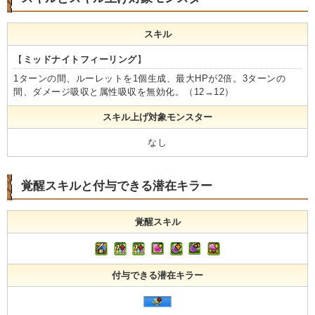
スキル
【
ミッドナイトフィーリング
】
1ターンの間、ルーレットを1個生成、最大HPが2倍。3ターンの
間、ダメージ吸収と属性吸収を無効化。（12→12）
スキル上げ対象モンスター
なし
覚醒スキルと付与できる潜在キラー
覚醒スキル
付与できる潜在キラー