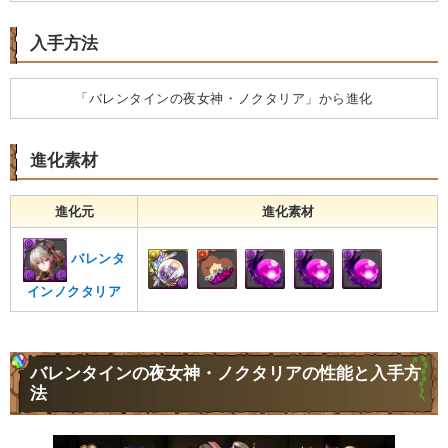
入手方法
「バレンタインの夜女神・ノクタリア」から進化
進化素材
進化元
進化素材
バレンタ
インノクタリア
バレンタインの夜女神・ノクタリアの性能と入手方
法