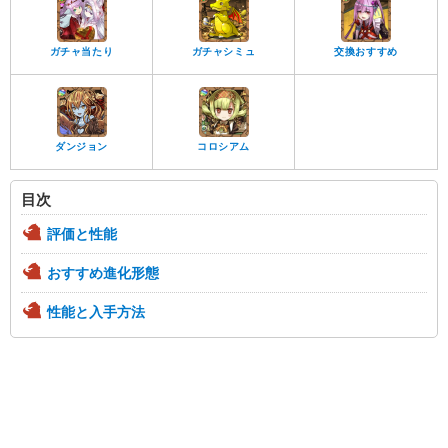
ガチャ当たり
ガチャシミュ
交換おすすめ
ダンジョン
コロシアム
目次
評価と性能
おすすめ進化形態
性能と入手方法