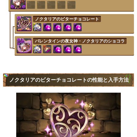
ノクタリアのビターチョコレート
バレンタインの夜女神・ノクタリアのショコラ
ノクタリアのビターチョコレートの性能と入手方法