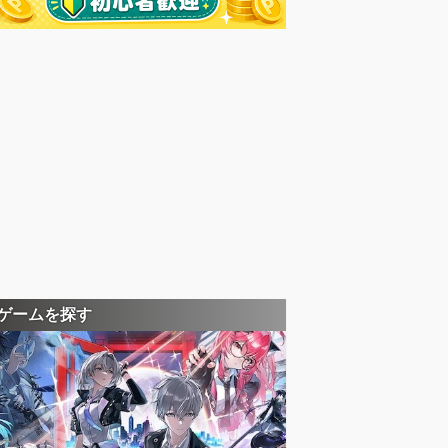
ゲームを探す