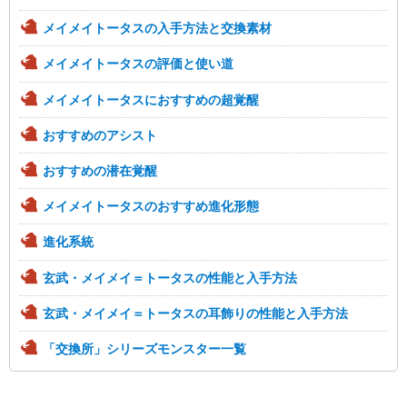
メイメイトータスの入手方法と交換素材
メイメイトータスの評価と使い道
メイメイトータスにおすすめの超覚醒
おすすめのアシスト
おすすめの潜在覚醒
メイメイトータスのおすすめ進化形態
進化系統
玄武・メイメイ＝トータスの性能と入手方法
玄武・メイメイ＝トータスの耳飾りの性能と入手方法
「交換所」シリーズモンスター一覧