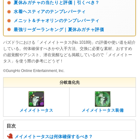
夏休みガチャの当たりと評価｜引くべき？
水着ヘスティアのテンプレパーティ
メニット＆チャオリンのテンプレパーティ
最強リーダーランキング｜夏休みガチャ評価
パズドラにおける「メイメイトータス(No.10189)」の評価や使い道を紹介
している。何体確保すべきかや入手方法、交換に必要な素材、おすすめ
の超覚醒やアシスト、潜在覚醒なども掲載しているので「メイメイトー
タス」を使う際の参考にどうぞ！
©GungHo Online Entertainment, Inc.
分岐進化先
メイメイトータス
メイメイトータス装備
目次
メイメイトータスは何体確保するべき？