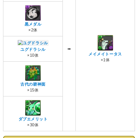
黒メダル
×2体
➡︎
ユグドラシル
メイメイトータス
×10体
×1体
古代の碧神面
×15体
ダブエメリット
×30体