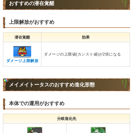
おすすめの潜在覚醒
上限解放がおすすめ
潜在覚醒
効果
ダメージの上限値(カンスト値)が2倍になる
ダメージ上限解放
メイメイトータスのおすすめ進化形態
本体での運用がおすすめ
分岐進化先