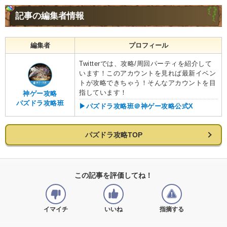
記事の編集者情報
編集者
プロフィール
Twitterでは、攻略/周回パーティを紹介して
います！このアカウントを見れば最新イベン
トが攻略できちゃう！そんなアカウントを目
指しています！
神ゲー攻略
パズドラ攻略班
▶︎パズドラ攻略班＠神ゲー攻略公式X
パズドラ攻略TOP
この記事を評価してね！
イマイチ
いいね
指摘する