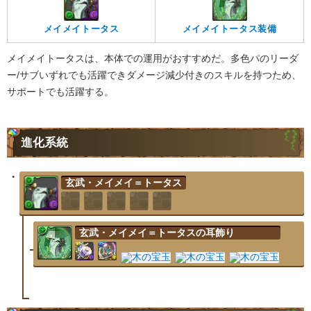
メイメイトータス
メイメイトータス装備
メイメイトータスは、本体での運用がおすすめだ。多色パのリーダ
ー/サブいずれでも活躍できダメージ減少付きのスキルを持つため、
サポートでも活躍する。
進化系統
玄武・メイメイ＝トータス
玄武・メイメイ＝トータスの耳飾り