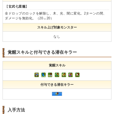
【
玄武七星籠
】
全ドロップのロックを解除し、木、光、闇に変化。2ターンの間、
ダメージを無効化。（20→20）
スキル上げ対象モンスター
なし
覚醒スキルと付与できる潜在キラー
覚醒スキル
付与できる潜在キラー
入手方法