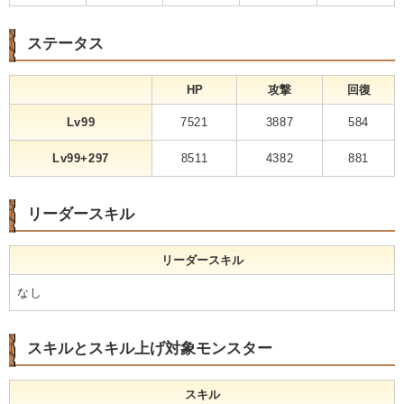
ステータス
HP
攻撃
回復
Lv99
7521
3887
584
Lv99+297
8511
4382
881
リーダースキル
リーダースキル
なし
スキルとスキル上げ対象モンスター
スキル