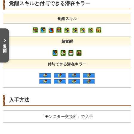
覚醒スキルと付与できる潜在キラー
覚醒スキル
超覚醒
目次を開く
付与できる潜在キラー
入手方法
「モンスター交換所」で入手