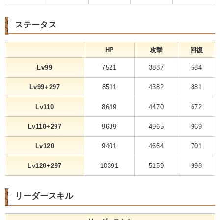
ステータス
HP
攻撃
回復
Lv99
7521
3887
584
Lv99+297
8511
4382
881
Lv110
8649
4470
672
Lv110+297
9639
4965
969
Lv120
9401
4664
701
Lv120+297
10391
5159
998
リーダースキル