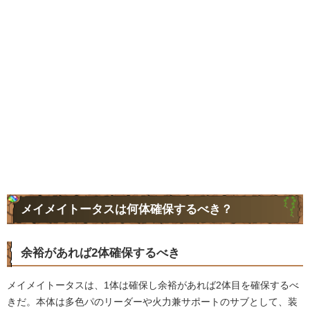
メイメイトータスは何体確保するべき？
余裕があれば2体確保するべき
メイメイトータスは、1体は確保し余裕があれば2体目を確保するべ
きだ。本体は多色パのリーダーや火力兼サポートのサブとして、装