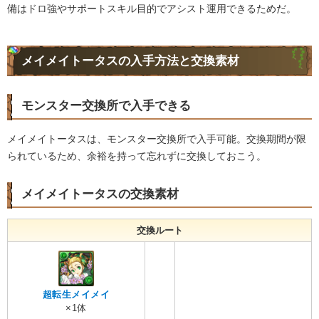
備はドロ強やサポートスキル目的でアシスト運用できるためだ。
メイメイトータスの入手方法と交換素材
モンスター交換所で入手できる
メイメイトータスは、モンスター交換所で入手可能。交換期間が限
られているため、余裕を持って忘れずに交換しておこう。
メイメイトータスの交換素材
交換ルート
超転生メイメイ
×1体