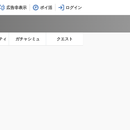
広告非表示
ポイ活
ティ
ガチャシミュ
クエスト