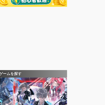
ゲームを探す