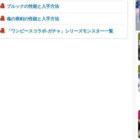
ブルックの性能と入手方法
魂の喪剣の性能と入手方法
「ワンピースコラボ-ガチャ」シリーズモンスター一覧