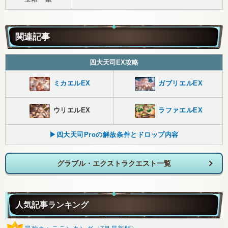
関連記事
四大天司EX攻略
ミカエルEX
ガブリエルEX
ウリエルEX
ラファエルEX
▶︎四大天司Proの解放条件とドロップ内容
グラブル・エクストラクエスト一覧
人気記事ランキング