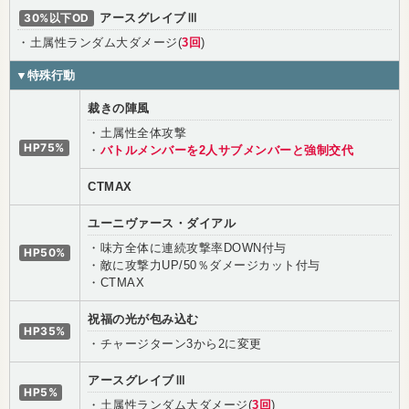
30%以下OD
アースグレイブⅢ
・土属性ランダム大ダメージ(
3回
)
▼特殊行動
裁きの陣風
・土属性全体攻撃
HP75%
・
バトルメンバーを2人サブメンバーと強制交代
CTMAX
ユーニヴァース・ダイアル
・味方全体に連続攻撃率DOWN付与
HP50%
・敵に攻撃力UP/50％ダメージカット付与
・CTMAX
祝福の光が包み込む
HP35%
・チャージターン3から2に変更
アースグレイブⅢ
HP5%
・土属性ランダム大ダメージ(
3回
)