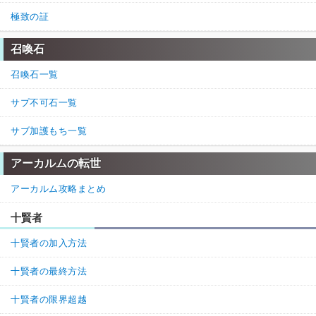
極致の証
召喚石
召喚石一覧
サプ不可石一覧
サブ加護もち一覧
アーカルムの転世
アーカルム攻略まとめ
十賢者
十賢者の加入方法
十賢者の最終方法
十賢者の限界超越