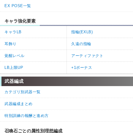
EX POSE一覧
キャラ強化要素
キャラLB
指輪(EXLB)
耳飾り
久遠の指輪
覚醒レベル
アーティファクト
LB上限UP
+1ボーナス
武器編成
カテゴリ別武器一覧
武器編成まとめ
特別訓練の報酬と進め方
召喚石ごとの属性別理想編成