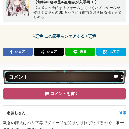
【無料40連や星4確定券が入手可！】
ボロボロの洋館をリフォームしていくパズルゲームが
登場！美少女のSDキャラが洋館内を歩き回る様子も楽
しめる！
この記事をシェアする
シェア
シェア
送る
はてブ
コメント
1
コメントを書く
名無しさん
通報
1.
裁きの陣風はバリア等でダメージを受けなければ防げるので「唯一