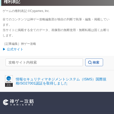
権利表記
ゲームの権利表記 ©Cygames, Inc.
全てのコンテンツは神ゲー攻略編集部が独自の判断で執筆・編集・掲載してい
ます。
当サイトに掲載する全てのデータ、画像類の無断使用・無断転載は固くお断り
します。
［記事編集］神ゲー攻略
▶ 公式サイト
情報セキュリティマネジメントシステム（ISMS）国際規
格ISO27001認証を取得しました