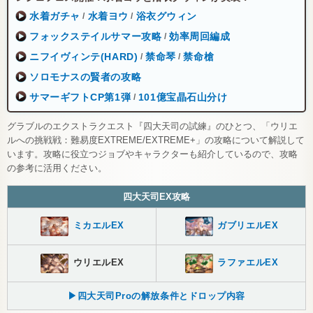
水着ガチャ
水着ヨウ
浴衣グウィン
/
/
フォックステイルサマー攻略
効率周回編成
/
ニフイヴィンテ(HARD)
禁命琴
禁命槍
/
/
ソロモナスの賢者の攻略
サマーギフトCP第1弾
101億宝晶石山分け
/
グラブルのエクストラクエスト『四大天司の試練』のひとつ、「ウリエ
ルへの挑戦戦：難易度EXTREME/EXTREME+」の攻略について解説して
います。攻略に役立つジョブやキャラクターも紹介しているので、攻略
の参考に活用ください。
四大天司EX攻略
ミカエルEX
ガブリエルEX
ウリエルEX
ラファエルEX
▶︎四大天司Proの解放条件とドロップ内容