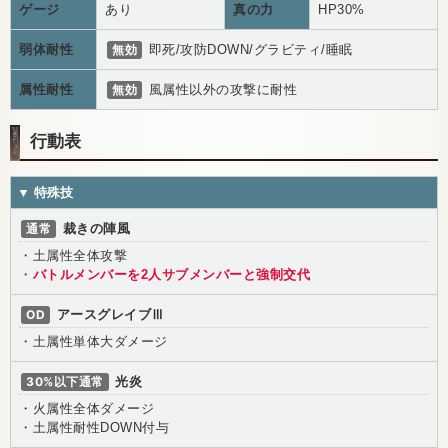
ゲージ
あり
真の力
HP30%
弱体耐性
無効
即死/攻防DOWN/グラビティ/睡眠
属性耐性
無効
風属性以外の攻撃に耐性
行動表
▼ 特殊技
通常
裁きの陣風
・土属性全体攻撃
・
バトルメンバーを2人サブメンバーと強制交代
OD
アースグレイブⅢ
・土属性単体大ダメージ
30%以下通常
光炎
・火属性全体ダメージ
・土属性耐性DOWN付与