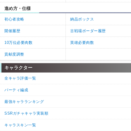
進め方・仕様
初心者攻略
納品ボックス
開催履歴
古戦場ボーダー履歴
10万位必要肉数
英雄必要肉数
貢献度調整
キャラクター
全キャラ評価一覧
パーティ編成
最強キャラランキング
SSRガチャキャラ実装順
キャラスキン一覧