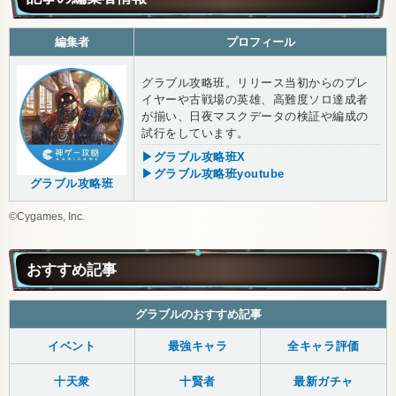
編集者
プロフィール
グラブル攻略班。リリース当初からのプレ
イヤーや古戦場の英雄、高難度ソロ達成者
が揃い、日夜マスクデータの検証や編成の
試行をしています。
▶グラブル攻略班X
▶グラブル攻略班youtube
グラブル攻略班
©Cygames, Inc.
おすすめ記事
グラブルのおすすめ記事
イベント
最強キャラ
全キャラ評価
十天衆
十賢者
最新ガチャ