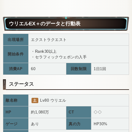
ウリエルEX＋のデータと行動表
出現場所
エクストラクエスト
・Rank30以上
開始条件
・セラフィックウェポンの入手
消費AP
60
回数制限
1日1回
ステータス
敵名称
土
Lv80 ウリエル
HP
約1,080万
CT
◇◇
ゲージ
あり
真の力
HP30%