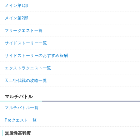
メイン第1部
メイン第2部
フリークエスト一覧
サイドストーリー一覧
サイドストーリーのおすすめ報酬
エクストラクエスト一覧
天上征伐戦の攻略一覧
マルチバトル
マルチバトル一覧
Proクエスト一覧
無属性高難度