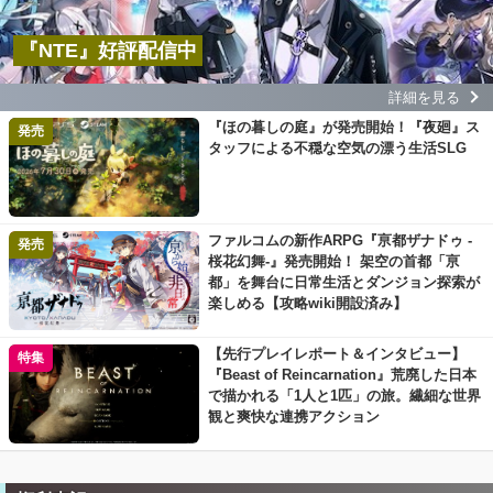
『NTE』好評配信中
詳細を見る
『ほの暮しの庭』が発売開始！『夜廻』ス
発売
タッフによる不穏な空気の漂う生活SLG
ファルコムの新作ARPG『亰都ザナドゥ -
発売
桜花幻舞-』発売開始！ 架空の首都「亰
都」を舞台に日常生活とダンジョン探索が
楽しめる【攻略wiki開設済み】
【先行プレイレポート＆インタビュー】
特集
『Beast of Reincarnation』荒廃した日本
で描かれる「1人と1匹」の旅。繊細な世界
観と爽快な連携アクション