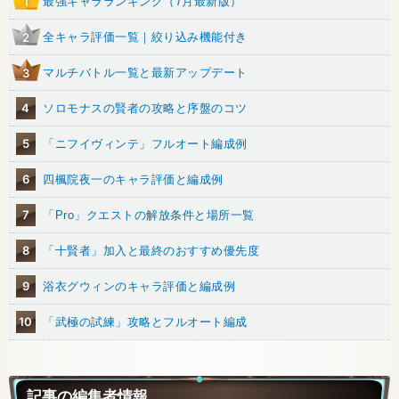
最強キャラランキング（7月最新版）
1
全キャラ評価一覧｜絞り込み機能付き
2
マルチバトル一覧と最新アップデート
3
4
ソロモナスの賢者の攻略と序盤のコツ
5
「ニフイヴィンテ」フルオート編成例
6
四楓院夜一のキャラ評価と編成例
7
「Pro」クエストの解放条件と場所一覧
8
「十賢者」加入と最終のおすすめ優先度
9
浴衣グウィンのキャラ評価と編成例
10
「武極の試練」攻略とフルオート編成
記事の編集者情報