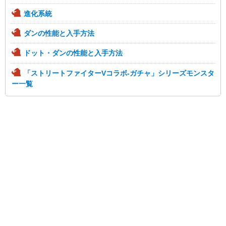
進化系統
ダンの性能と入手方法
ドット・ダンの性能と入手方法
「ストリートファイターVコラボ-ガチャ」シリーズモンスタ
ー一覧