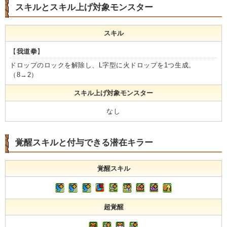
スキルとスキル上げ対象モンスター
スキル
【
我道拳
】
ドロップのロックを解除し、L字型に火ドロップを1つ生成。
（8→2）
スキル上げ対象モンスター
なし
覚醒スキルと付与できる潜在キラー
覚醒スキル
超覚醒