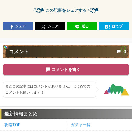
この記事をシェアする
シェア
シェア
送る
はてブ
コメント
0
コメントを書く
まだこの記事にはコメントがありません。はじめての
コメントお願いします！
最新情報まとめ
攻略TOP
ガチャ一覧