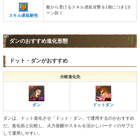
敵から受けるスキル遅延攻撃を1個につき1タ
ーン防ぐ
スキル遅延耐性
ダンのおすすめ進化形態
ドット・ダンがおすすめ
分岐進化先
ダン
ドットダン
ダンは、ドット進化させ「ドット・ダン」で運用するのがおすすめ
だ。進化前と比較し、火力覚醒やスキルを活かしパーティのサブと
して運用しやすい。