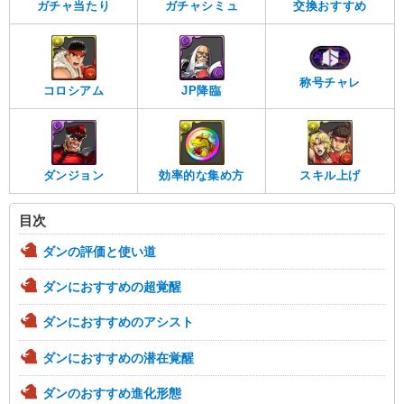
ガチャ当たり
ガチャシミュ
交換おすすめ
称号チャレ
コロシアム
JP降臨
ダンジョン
効率的な集め方
スキル上げ
目次
ダンの評価と使い道
ダンにおすすめの超覚醒
ダンにおすすめのアシスト
ダンにおすすめの潜在覚醒
ダンのおすすめ進化形態