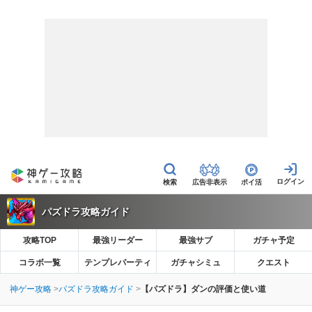
広告非表示
ポイ活
パズドラ攻略ガイド
攻略TOP
最強リーダー
最強サブ
ガチャ予定
コラボ一覧
テンプレパーティ
ガチャシミュ
クエスト
神ゲー攻略
パズドラ攻略ガイド
【パズドラ】ダンの評価と使い道