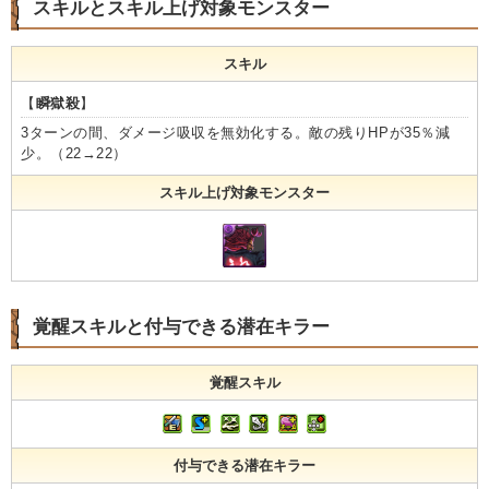
スキルとスキル上げ対象モンスター
スキル
【
瞬獄殺
】
3ターンの間、ダメージ吸収を無効化する。敵の残りHPが35％減
少。（22→22）
スキル上げ対象モンスター
覚醒スキルと付与できる潜在キラー
覚醒スキル
付与できる潜在キラー