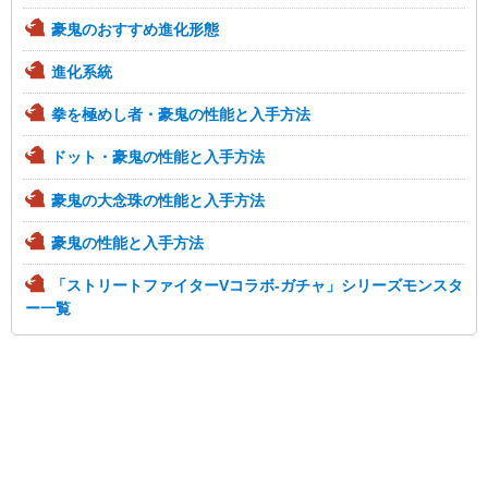
豪鬼のおすすめ進化形態
進化系統
拳を極めし者・豪鬼の性能と入手方法
ドット・豪鬼の性能と入手方法
豪鬼の大念珠の性能と入手方法
豪鬼の性能と入手方法
「ストリートファイターVコラボ-ガチャ」シリーズモンスタ
ー一覧