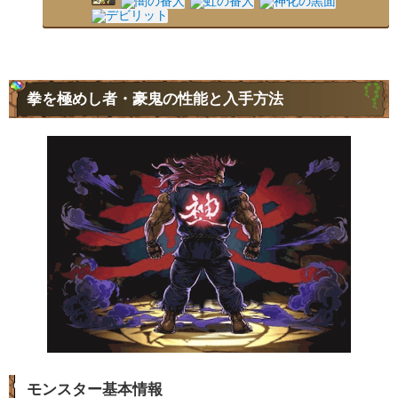
拳を極めし者・豪鬼の性能と入手方法
モンスター基本情報