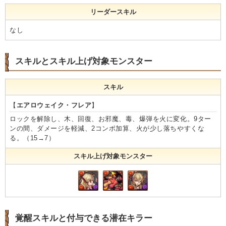
リーダースキル
なし
スキルとスキル上げ対象モンスター
スキル
【
エアロウェイク・フレア
】
ロックを解除し、木、回復、お邪魔、毒、爆弾を火に変化。9ター
ンの間、ダメージを軽減、2コンボ加算、火が少し落ちやすくな
る。（15→7）
スキル上げ対象モンスター
覚醒スキルと付与できる潜在キラー