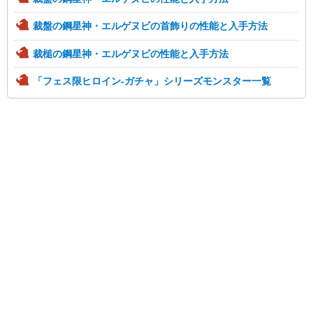
裁盤の鋼星神・エルゲヌビの首飾りの性能と入手方法
裁槌の鋼星神・エルゲヌビの性能と入手方法
「フェス限ヒロイン-ガチャ」シリーズモンスター一覧