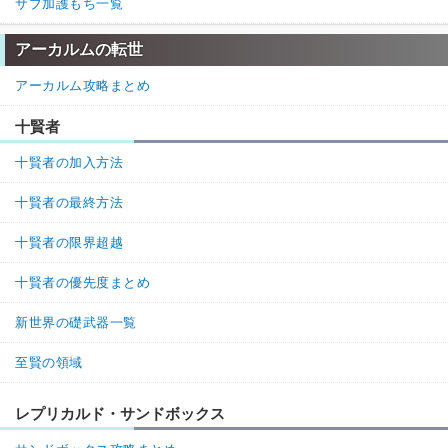
サブ加護もち一覧
アーカルムの転世
アーカルム攻略まとめ
十賢者
十賢者の加入方法
十賢者の最終方法
十賢者の限界超越
十賢者の優先度まとめ
新世界の礎武器一覧
至賢の領域
レプリカルド・サンドボックス