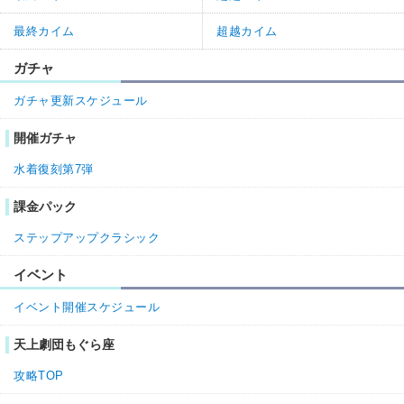
最終カイム
超越カイム
ガチャ
ガチャ更新スケジュール
開催ガチャ
水着復刻第7弾
課金パック
ステップアップクラシック
イベント
イベント開催スケジュール
天上劇団もぐら座
攻略TOP