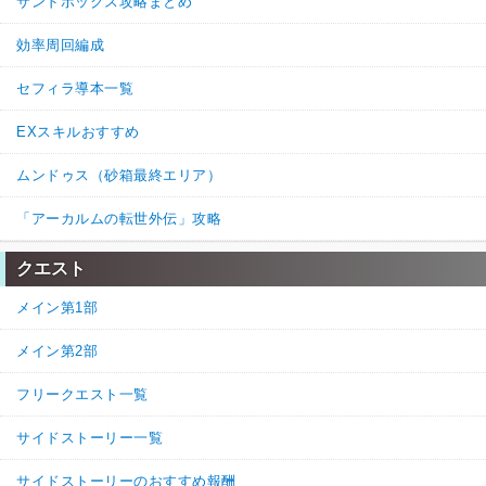
サンドボックス攻略まとめ
効率周回編成
セフィラ導本一覧
EXスキルおすすめ
ムンドゥス（砂箱最終エリア）
「アーカルムの転世外伝」攻略
クエスト
メイン第1部
メイン第2部
フリークエスト一覧
サイドストーリー一覧
サイドストーリーのおすすめ報酬