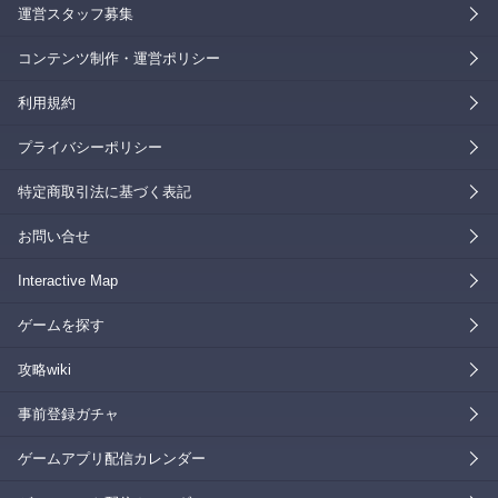
運営スタッフ募集
コンテンツ制作・運営ポリシー
利用規約
プライバシーポリシー
特定商取引法に基づく表記
お問い合せ
Interactive Map
ゲームを探す
攻略wiki
事前登録ガチャ
ゲームアプリ配信カレンダー