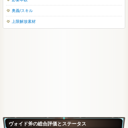
奥義/スキル
上限解放素材
ヴォイド斧の総合評価とステータス