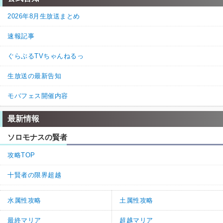
2026年8月生放送まとめ
速報記事
ぐらぶるTVちゃんねるっ
生放送の最新告知
モバフェス開催内容
最新情報
ソロモナスの賢者
攻略TOP
十賢者の限界超越
水属性攻略
土属性攻略
最終マリア
超越マリア