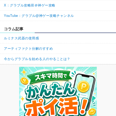
X：グラブル攻略班＠神ゲー攻略
YouTube：グラブル@神ゲー攻略チャンネル
コラム記事
ルミナス武器の使用感
アーティファクト分解のすすめ
今からグラブルを始める人のやることは？