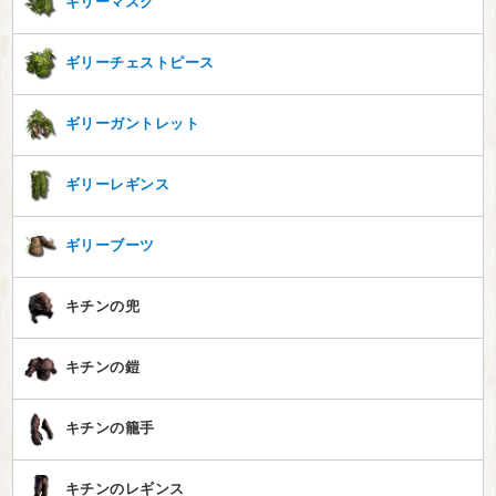
ギリーマスク
ギリーチェストピース
ギリーガントレット
ギリーレギンス
ギリーブーツ
キチンの兜
キチンの鎧
キチンの籠手
キチンのレギンス