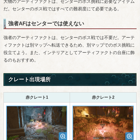
大物のアーティファクトは、センターのボス挑戦に必要なアイテム
だ。センターのボス戦ではすべての難易度にて必要である。
強者AFはセンターでは使えない
強者のアーティファクトは、センターのボス戦では不要だ。アーテ
ィファクトは別マップへ転送できるため、別マップでのボス挑戦に
役立てよう。また、インテリアとしてアーティファクトの台座に飾
るのもおすすめ。
クレート出現場所
赤クレート1
赤クレート2