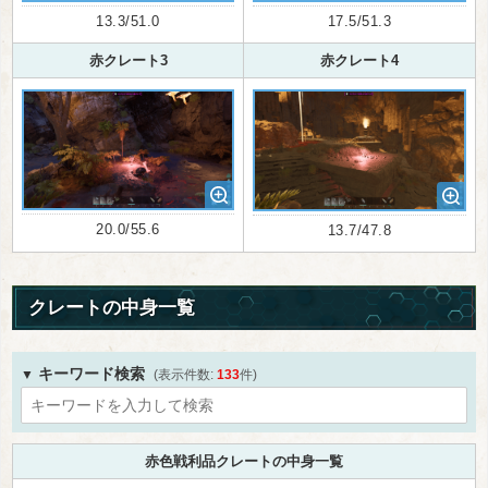
13.3/51.0
17.5/51.3
赤クレート3
赤クレート4
20.0/55.6
13.7/47.8
クレートの中身一覧
キーワード検索
133
赤色戦利品クレートの中身一覧