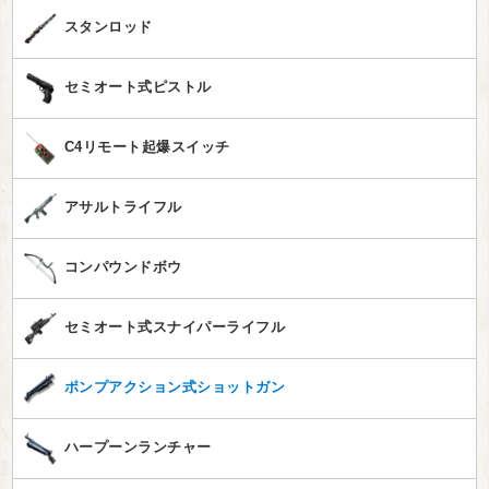
スタンロッド
セミオート式ピストル
C4リモート起爆スイッチ
アサルトライフル
コンパウンドボウ
セミオート式スナイパーライフル
ポンプアクション式ショットガン
ハープーンランチャー