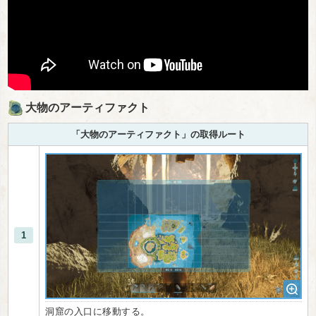
大物のアーティファクト
「大物のアーティファクト」の取得ルート
1
洞窟の入口に移動する。