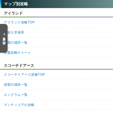
マップ別攻略
アイランド
アイランド攻略TOP
素材入手場所
目次を開く
洞窟の場所一覧
序盤攻略チャート
スコーチドアース
スコーチドアース攻略TOP
洞窟の場所一覧
エングラム一覧
マンティコアの攻略