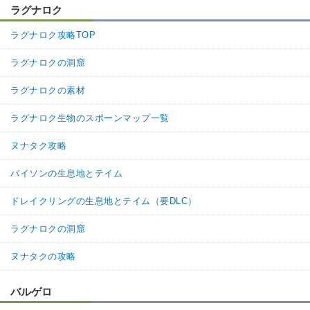
ラグナロク
ラグナロク攻略TOP
ラグナロクの洞窟
ラグナロクの素材
ラグナロク生物のスポーンマップ一覧
ヌナタク攻略
バイソンの生息地とテイム
ドレイクリングの生息地とテイム（要DLC）
ラグナロクの洞窟
ヌナタクの攻略
バルゲロ