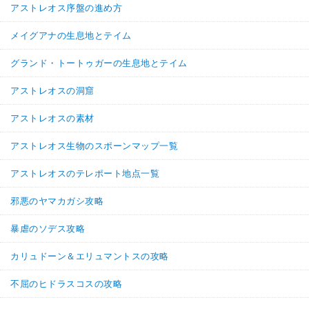
アストレオス序盤の進め方
メイグアナの生息地とテイム
グランド・トートゥガーの生息地とテイム
アストレオスの洞窟
アストレオスの素材
アストレオス生物のスポーンマップ一覧
アストレオスのテレポート地点一覧
邪悪のヤマカガシ攻略
暴虐のソデス攻略
カリュドーン＆エリュマントスの攻略
不屈のヒドラスコスの攻略