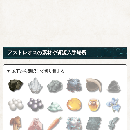
アストレオスの素材や資源入手場所
▼ 以下から選択して切り替える