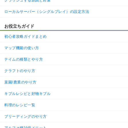
クラッシュする原因と対策
ローカルサーバー（シングルプレイ）の設定方法
お役立ちガイド
初心者攻略ガイドまとめ
マップ機能の使い方
テイムの種類とやり方
クラフトのやり方
菜園/農業のやり方
キブルレシピと好物キブル
料理のレシピ一覧
ブリーディングのやり方
アルファ種討伐メリット