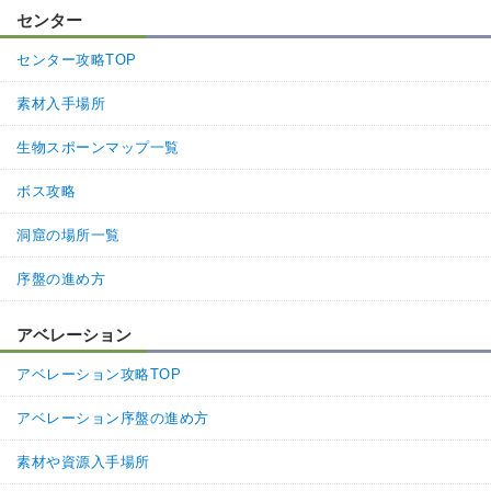
センター
センター攻略TOP
素材入手場所
生物スポーンマップ一覧
ボス攻略
洞窟の場所一覧
序盤の進め方
アベレーション
アベレーション攻略TOP
アベレーション序盤の進め方
素材や資源入手場所