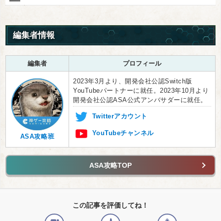
編集者情報
編集者
プロフィール
2023年3月より、開発会社公認Switch版
YouTubeパートナーに就任。2023年10月より
開発会社公認ASA公式アンバサダーに就任。
Twitterアカウント
YouTubeチャンネル
ASA攻略班
ASA攻略TOP
この記事を評価してね！