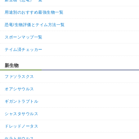
用途別のおすすめ最強生物一覧
恐竜/生物評価とテイム方法一覧
スポーンマップ一覧
テイム済チェッカー
新生物
ファソラスクス
オアシサウルス
ギガントラプトル
シャスタサウルス
ドレッドノータス
ケラトサウルス