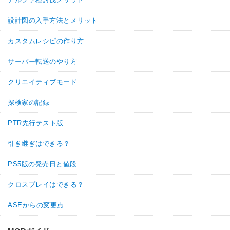
設計図の入手方法とメリット
カスタムレシピの作り方
サーバー転送のやり方
クリエイティブモード
探検家の記録
PTR先行テスト版
引き継ぎはできる？
PS5版の発売日と値段
クロスプレイはできる？
ASEからの変更点