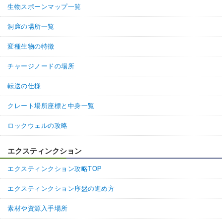
生物スポーンマップ一覧
洞窟の場所一覧
変種生物の特徴
チャージノードの場所
転送の仕様
クレート場所座標と中身一覧
ロックウェルの攻略
エクスティンクション
エクスティンクション攻略TOP
エクスティンクション序盤の進め方
素材や資源入手場所