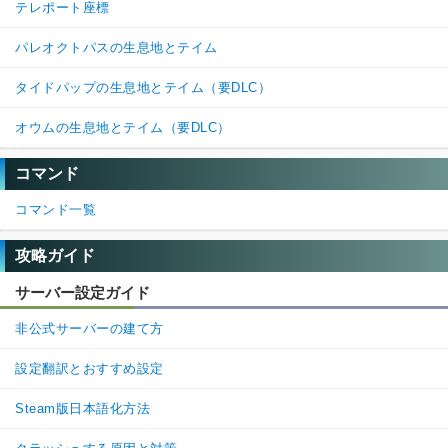
テレポート座標
パレオクトパスの生息地とテイム
タイドパップの生息地とテイム（要DLC）
オウムの生息地とテイム（要DLC）
コマンド
コマンド一覧
攻略ガイド
サーバー設定ガイド
非公式サーバーの建て方
設定翻訳とおすすめ設定
Steam版日本語化方法