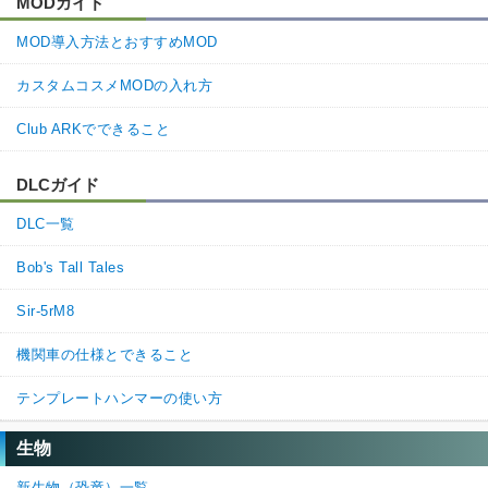
MODガイド
MOD導入方法とおすすめMOD
カスタムコスメMODの入れ方
Club ARKでできること
DLCガイド
DLC一覧
Bob's Tall Tales
Sir-5rM8
機関車の仕様とできること
テンプレートハンマーの使い方
生物
新生物（恐竜）一覧