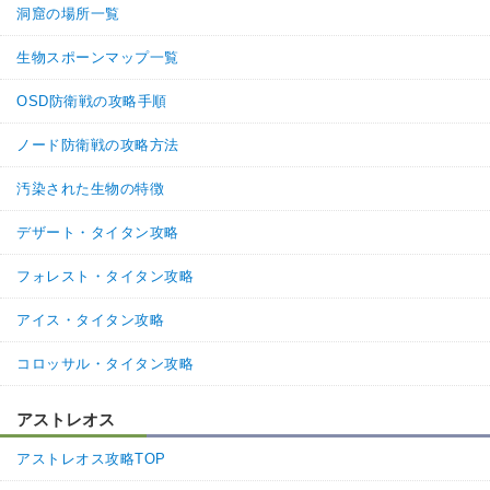
洞窟の場所一覧
生物スポーンマップ一覧
OSD防衛戦の攻略手順
ノード防衛戦の攻略方法
汚染された生物の特徴
デザート・タイタン攻略
フォレスト・タイタン攻略
アイス・タイタン攻略
コロッサル・タイタン攻略
アストレオス
アストレオス攻略TOP