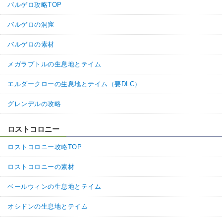
バルゲロ攻略TOP
バルゲロの洞窟
バルゲロの素材
メガラプトルの生息地とテイム
エルダークローの生息地とテイム（要DLC）
グレンデルの攻略
ロストコロニー
ロストコロニー攻略TOP
ロストコロニーの素材
ベールウィンの生息地とテイム
オシドンの生息地とテイム