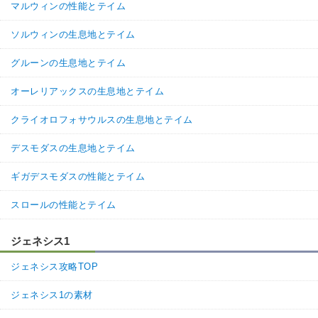
マルウィンの性能とテイム
ソルウィンの生息地とテイム
グルーンの生息地とテイム
オーレリアックスの生息地とテイム
クライオロフォサウルスの生息地とテイム
デスモダスの生息地とテイム
ギガデスモダスの性能とテイム
スロールの性能とテイム
ジェネシス1
ジェネシス攻略TOP
ジェネシス1の素材