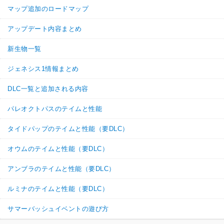
マップ追加のロードマップ
アップデート内容まとめ
新生物一覧
ジェネシス1情報まとめ
DLC一覧と追加される内容
パレオクトパスのテイムと性能
タイドパップのテイムと性能（要DLC）
オウムのテイムと性能（要DLC）
アンブラのテイムと性能（要DLC）
ルミナのテイムと性能（要DLC）
サマーバッシュイベントの遊び方