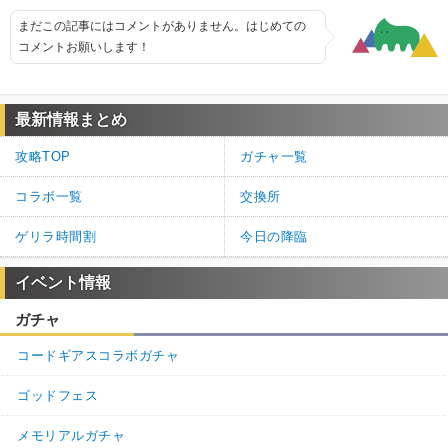
まだこの記事にはコメントがありません。はじめての
コメントお願いします！
最新情報まとめ
攻略TOP
ガチャ一覧
コラボ一覧
交換所
ゲリラ時間割
今日の降臨
イベント情報
ガチャ
コードギアスコラボガチャ
ゴッドフェス
メモリアルガチャ