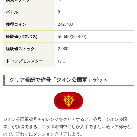
バトル
8
獲得コイン
242,700
経験値(パズパス)
56,580(59,409)
経験値ストック
2,000
ドロップモンスター
なし
クリア報酬で称号「ジオン公国軍」ゲット
ジオン公国軍称号チャレンジをクリアすると、称号「ジオン公国
軍」が獲得できる。コラボ期間中にしか入手できない激レア称号な
ので、忘れずにダンジョンクリアしよう。