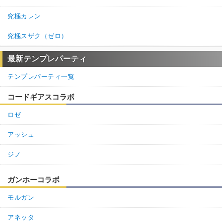
究極カレン
究極スザク（ゼロ）
最新テンプレパーティ
テンプレパーティ一覧
コードギアスコラボ
ロゼ
アッシュ
ジノ
ガンホーコラボ
モルガン
アネッタ