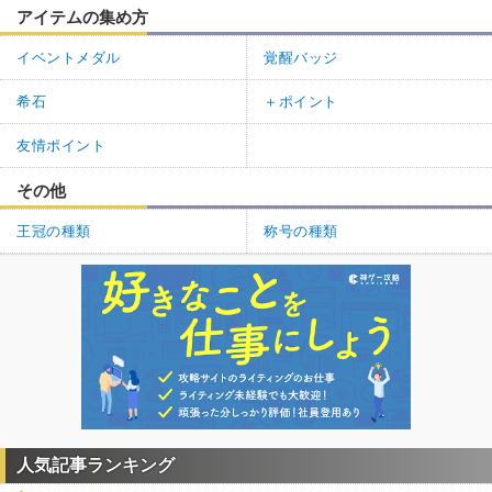
アイテムの集め方
イベントメダル
覚醒バッジ
希石
＋ポイント
友情ポイント
その他
王冠の種類
称号の種類
人気記事ランキング