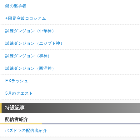
鍵の継承者
+限界突破コロシアム
試練ダンジョン（中華神）
試練ダンジョン（エジプト神）
試練ダンジョン（和神）
試練ダンジョン（西洋神）
EXラッシュ
5月のクエスト
特設記事
配信者紹介
パズドラの配信者紹介