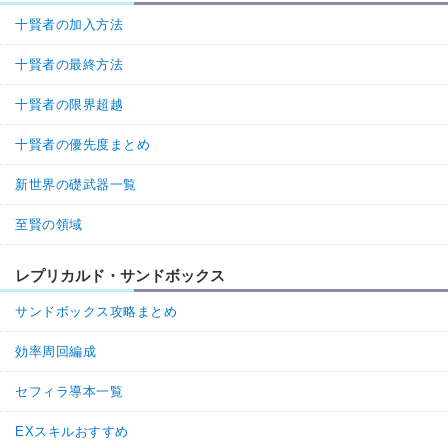
十賢者の加入方法
十賢者の最終方法
十賢者の限界超越
十賢者の優先度まとめ
新世界の礎武器一覧
至賢の領域
レプリカルド・サンドボックス
サンドボックス攻略まとめ
効率周回編成
セフィラ導本一覧
EXスキルおすすめ