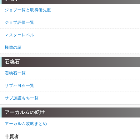
ジョブ一覧と取得優先度
ジョブ評価一覧
マスターレベル
極致の証
召喚石
召喚石一覧
サプ不可石一覧
サブ加護もち一覧
アーカルムの転世
アーカルム攻略まとめ
十賢者