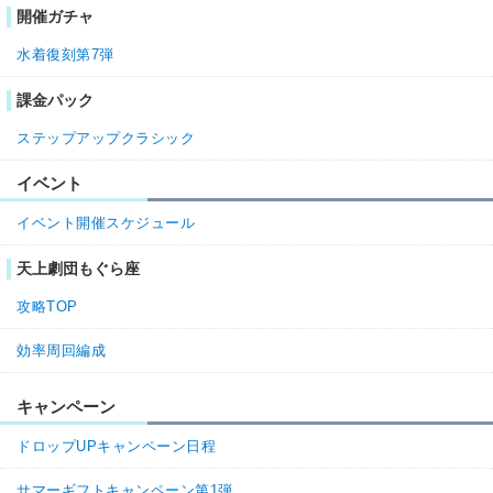
開催ガチャ
水着復刻第7弾
課金パック
ステップアップクラシック
イベント
イベント開催スケジュール
天上劇団もぐら座
攻略TOP
効率周回編成
キャンペーン
ドロップUPキャンペーン日程
サマーギフトキャンペーン第1弾