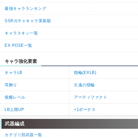
最強キャラランキング
SSRガチャキャラ実装順
キャラスキン一覧
EX POSE一覧
キャラ強化要素
キャラLB
指輪(EXLB)
耳飾り
久遠の指輪
覚醒レベル
アーティファクト
LB上限UP
+1ボーナス
武器編成
カテゴリ別武器一覧