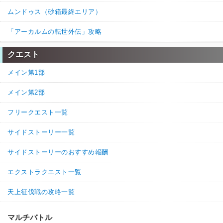
ムンドゥス（砂箱最終エリア）
「アーカルムの転世外伝」攻略
クエスト
メイン第1部
メイン第2部
フリークエスト一覧
サイドストーリー一覧
サイドストーリーのおすすめ報酬
エクストラクエスト一覧
天上征伐戦の攻略一覧
マルチバトル