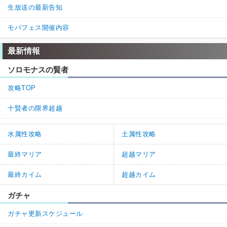
生放送の最新告知
モバフェス開催内容
最新情報
ソロモナスの賢者
攻略TOP
十賢者の限界超越
水属性攻略
土属性攻略
最終マリア
超越マリア
最終カイム
超越カイム
ガチャ
ガチャ更新スケジュール