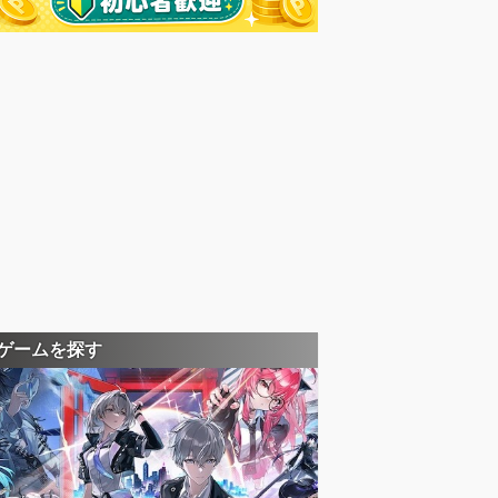
ゲームを探す