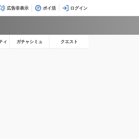
広告非表示
ポイ活
ティ
ガチャシミュ
クエスト