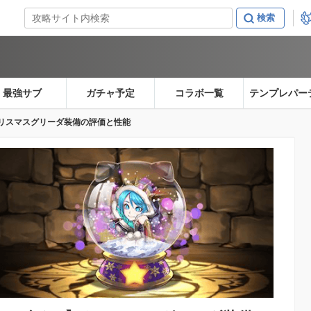
最強サブ
ガチャ予定
コラボ一覧
テンプレパー
リスマスグリーダ装備の評価と性能