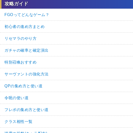
攻略ガイド
FGOってどんなゲーム？
初心者の進め方まとめ
リセマラのやり方
ガチャの確率と確定演出
特別召喚おすすめ
サーヴァントの強化方法
QPの集め方と使い道
令呪の使い道
フレポの集め方と使い道
クラス相性一覧