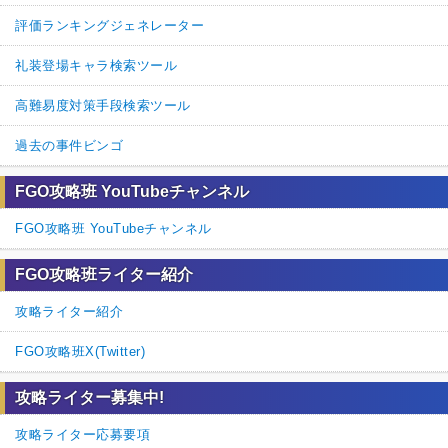
評価ランキングジェネレーター
礼装登場キャラ検索ツール
高難易度対策手段検索ツール
過去の事件ビンゴ
FGO攻略班 YouTubeチャンネル
FGO攻略班 YouTubeチャンネル
FGO攻略班ライター紹介
攻略ライター紹介
FGO攻略班X(Twitter)
攻略ライター募集中!
攻略ライター応募要項