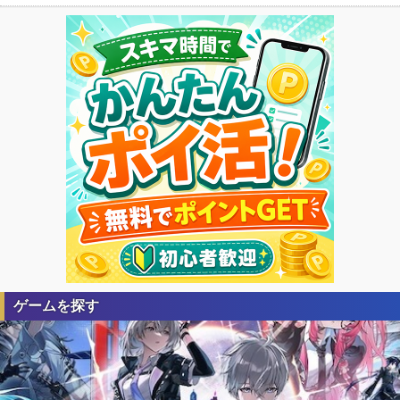
ゲームを探す