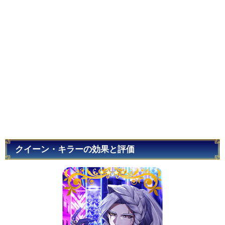
クイーン・キラーの効果と評価