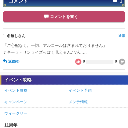
コメント
1
コメントを書く
名無しさん
通報
1.
「ご心配なく。一切、アルコールは含まれておりません」
テキーラ・サンライズっぽく見えるんだが……
0
0
返信
(0)
イベント攻略
イベント攻略
イベント予想
キャンペーン
メンテ情報
ウィークリー
11周年