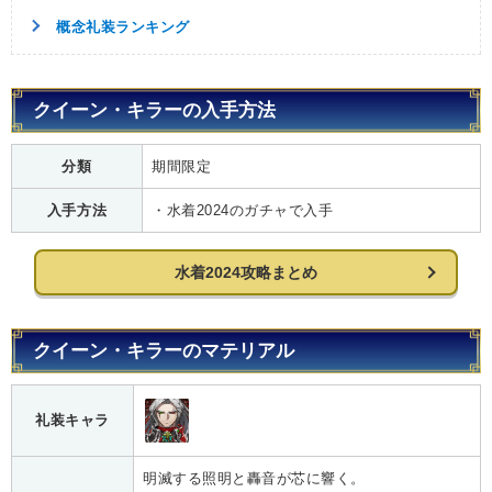
概念礼装ランキング
クイーン・キラーの入手方法
分類
期間限定
入手方法
・水着2024のガチャで入手
水着2024攻略まとめ
クイーン・キラーのマテリアル
礼装キャラ
明滅する照明と轟音が芯に響く。