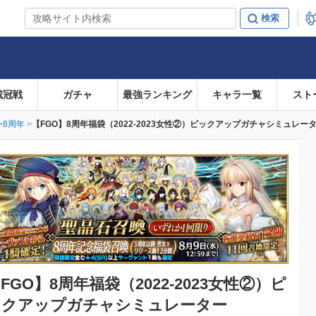
戴冠戦
ガチャ
最強ランキング
キャラ一覧
スト
8周年
【FGO】8周年福袋（2022-2023女性②）ピックアップガチャシミュレー
FGO】
8周年福袋（2022-2023女性②）ピ
ックアップガチャシミュレーター