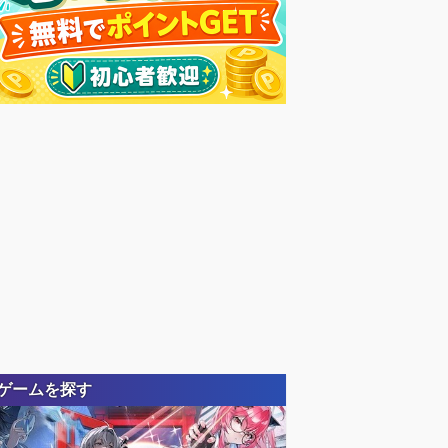
ゲームを探す