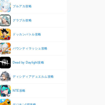
ブルアカ攻略
グラブル攻略
ドッカンバトル攻略
バウンティラッシュ攻略
Dead by Daylight攻略
ディシディアデュエルム攻略
NTE攻略
デジモンUP攻略