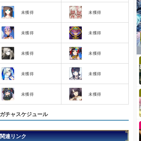
未獲得
未獲得
未獲得
未獲得
未獲得
未獲得
未獲得
未獲得
未獲得
未獲得
ガチャスケジュール
関連リンク