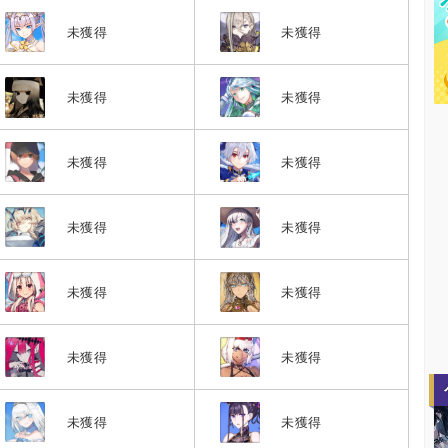
未獲得
未獲得
未獲得
未獲得
未獲得
未獲得
未獲得
未獲得
未獲得
未獲得
未獲得
未獲得
未獲得
未獲得