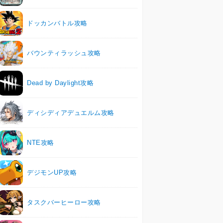
ドッカンバトル攻略
バウンティラッシュ攻略
Dead by Daylight攻略
ディシディアデュエルム攻略
NTE攻略
デジモンUP攻略
タスクバーヒーロー攻略