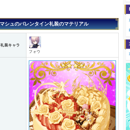
マシュのバレンタイン礼装のマテリアル
礼装キャラ
フォウ