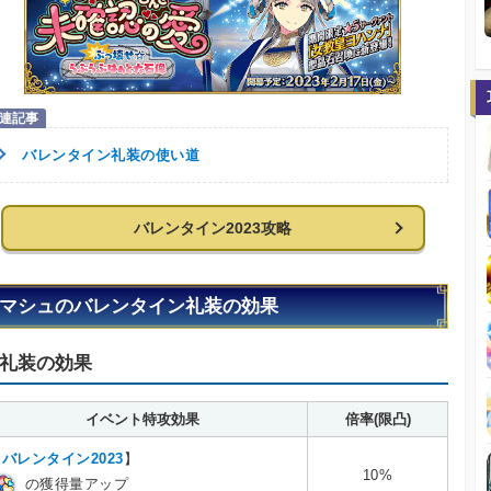
バレンタイン礼装の使い道
バレンタイン2023攻略
マシュのバレンタイン礼装の効果
礼装の効果
イベント特攻効果
倍率(限凸)
【
バレンタイン2023
】
10%
の獲得量アップ