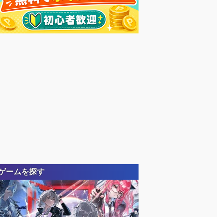
ゲームを探す