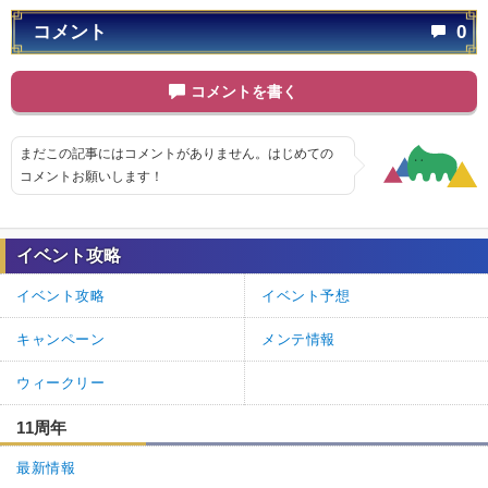
コメント
0
コメントを書く
まだこの記事にはコメントがありません。はじめての
コメントお願いします！
イベント攻略
イベント攻略
イベント予想
キャンペーン
メンテ情報
ウィークリー
11周年
最新情報