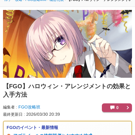
【FGO】
ハロウィン・アレンジメントの効果と
入手方法
FGO攻略班
編集者
0
2026/03/30 20:39
最終更新日
FGOのイベント・最新情報