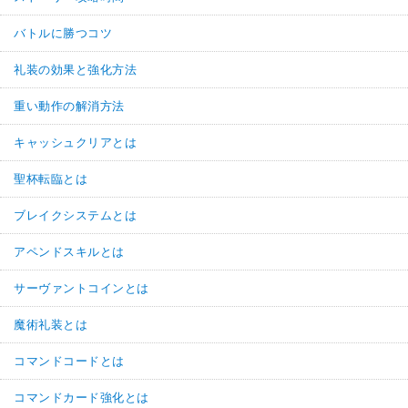
バトルに勝つコツ
礼装の効果と強化方法
重い動作の解消方法
キャッシュクリアとは
聖杯転臨とは
ブレイクシステムとは
アペンドスキルとは
サーヴァントコインとは
魔術礼装とは
コマンドコードとは
コマンドカード強化とは