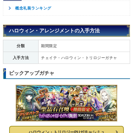
概念礼装ランキング
ハロウィン・アレンジメントの入手方法
分類
期間限定
入手方法
チェイテ・ハロウィン・トリロジーガチャ
ピックアップガチャ
ハロウィン・トリロジーPUガチャシミュ