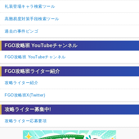
礼装登場キャラ検索ツール
高難易度対策手段検索ツール
過去の事件ビンゴ
FGO攻略班 YouTubeチャンネル
FGO攻略班 YouTubeチャンネル
FGO攻略班ライター紹介
攻略ライター紹介
FGO攻略班X(Twitter)
攻略ライター募集中!
攻略ライター応募要項