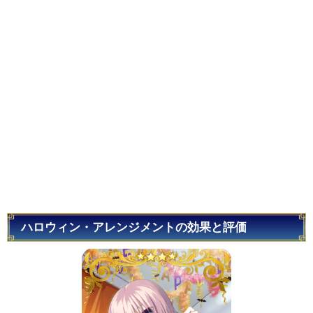
ハロウィン・アレンジメントの効果と評価