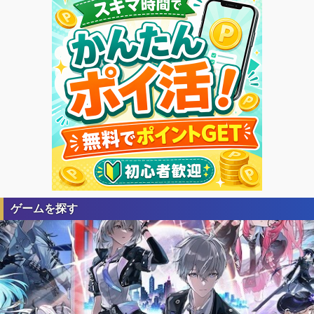
ゲームを探す