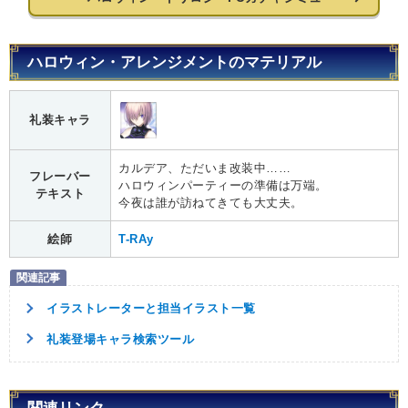
ハロウィン・アレンジメントのマテリアル
礼装キャラ
カルデア、ただいま改装中……
フレーバー
ハロウィンパーティーの準備は万端。
テキスト
今夜は誰が訪ねてきても大丈夫。
絵師
T-RAy
イラストレーターと担当イラスト一覧
礼装登場キャラ検索ツール