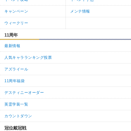
キャンペーン
メンテ情報
ウィークリー
11周年
最新情報
人気キャラランキング投票
アズライール
11周年福袋
デスティニーオーダー
英霊学装一覧
カウントダウン
冠位戴冠戦