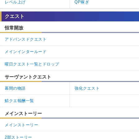
レベル上げ
QP稼ぎ
クエスト
恒常開放
アドバンスドクエスト
メインインタールード
曜日クエスト一覧とドロップ
サーヴァントクエスト
幕間の物語
強化クエスト
鯖クエ報酬一覧
メインストーリー
メインストーリー
2部ストーリー