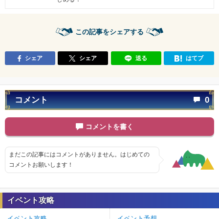
この記事をシェアする
シェア
シェア
送る
はてブ
コメント
0
コメントを書く
まだこの記事にはコメントがありません。はじめての
コメントお願いします！
イベント攻略
イベント攻略
イベント予想