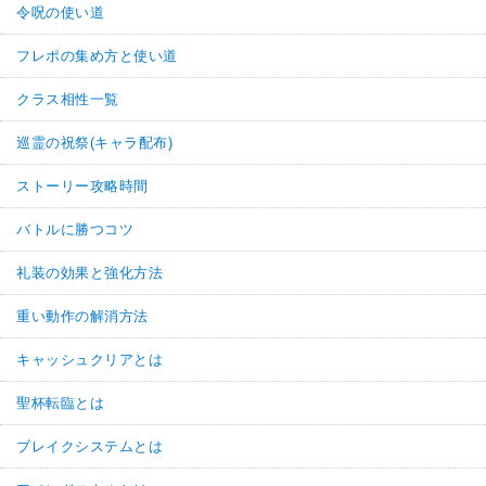
令呪の使い道
フレポの集め方と使い道
クラス相性一覧
巡霊の祝祭(キャラ配布)
ストーリー攻略時間
バトルに勝つコツ
礼装の効果と強化方法
重い動作の解消方法
キャッシュクリアとは
聖杯転臨とは
ブレイクシステムとは