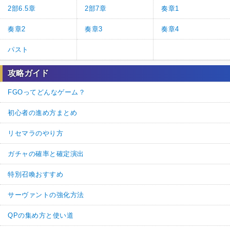
2部6.5章
2部7章
奏章1
奏章2
奏章3
奏章4
パスト
攻略ガイド
FGOってどんなゲーム？
初心者の進め方まとめ
リセマラのやり方
ガチャの確率と確定演出
特別召喚おすすめ
サーヴァントの強化方法
QPの集め方と使い道