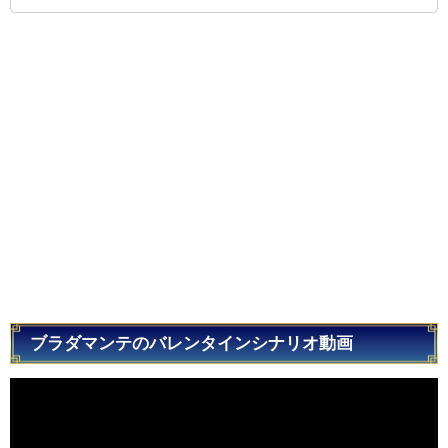
ブラダマンテのバレンタインシナリオ動画