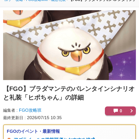
【FGO】
ブラダマンテのバレンタインシナリオ
と礼装「ヒポちゃん」の詳細
FGO攻略班
編集者
0
2026/07/15 10:35
最終更新日
FGOのイベント・最新情報