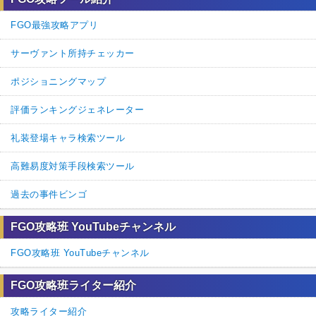
FGO最強攻略アプリ
サーヴァント所持チェッカー
ポジショニングマップ
評価ランキングジェネレーター
礼装登場キャラ検索ツール
高難易度対策手段検索ツール
過去の事件ビンゴ
FGO攻略班 YouTubeチャンネル
FGO攻略班 YouTubeチャンネル
FGO攻略班ライター紹介
攻略ライター紹介