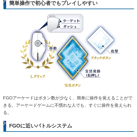
簡単操作で初心者でもプレイしやすい
FGOアーケードはボタン数が少なく、簡単に操作を覚えることがで
きる。アーケードゲームに不慣れな人でも、すぐに操作を覚えられ
る。
FGOに近いバトルシステム