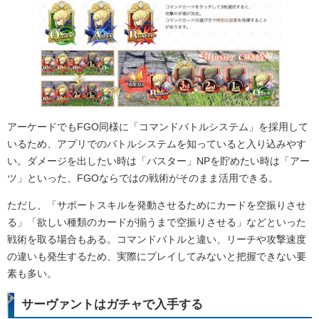
アーケードでもFGO同様に「コマンドバトルシステム」を採用して
いるため、アプリでのバトルシステムを知っていると入り込みやす
い。ダメージを出したい時は「バスター」NPを貯めたい時は「アー
ツ」といった、FGOならではの戦術がそのまま活用できる。
ただし、「サポートスキルを発動させるためにカードを空振りさせ
る」「欲しい種類のカードが揃うまで空振りさせる」などといった
戦術を取る場合もある。コマンドバトルと違い、リーチや攻撃速度
の違いも発生するため、実際にプレイしてみないと把握できない要
素も多い。
サーヴァントはガチャで入手する