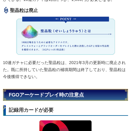
聖晶粒は廃止
10連ガチャに必要だった聖晶粒は、2021年3月の更新時に廃止され
た。既に所持していた聖晶粒の補填期間は終了しており、聖晶粒は
今後獲得できない。
FGOアーケードプレイ時の注意点
記録用カードが必要