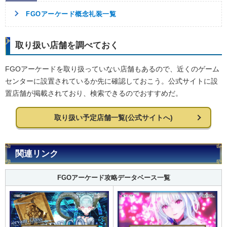
FGOアーケード概念礼装一覧
取り扱い店舗を調べておく
FGOアーケードを取り扱っていない店舗もあるので、近くのゲーム
センターに設置されているか先に確認しておこう。公式サイトに設
置店舗が掲載されており、検索できるのでおすすめだ。
取り扱い予定店舗一覧(公式サイトへ)
関連リンク
FGOアーケード攻略データベース一覧