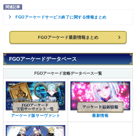
FGOアーケードサービス終了に関する情報まとめ
FGOアーケード最新情報まとめ
FGOアーケードデータベース
FGOアーケード攻略データベース一覧
アーケード版サーヴァント
最新情報