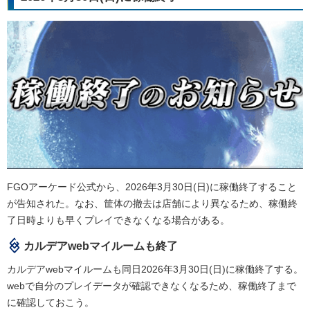
FGOアーケード公式から、2026年3月30日(日)に稼働終了すること
が告知された。なお、筐体の撤去は店舗により異なるため、稼働終
了日時よりも早くプレイできなくなる場合がある。
カルデアwebマイルームも終了
カルデアwebマイルームも同日2026年3月30日(日)に稼働終了する。
webで自分のプレイデータが確認できなくなるため、稼働終了まで
に確認しておこう。