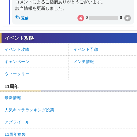
コメントによるご指摘ありがとうございます。

該当情報を更新しました。
0
0
返信
イベント攻略
イベント攻略
イベント予想
キャンペーン
メンテ情報
ウィークリー
11周年
最新情報
人気キャラランキング投票
アズライール
11周年福袋