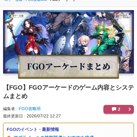
【FGO】
FGOアーケードのゲーム内容とシステ
ムまとめ
FGO攻略班
編集者
2
2026/07/22 12:27
最終更新日
FGOのイベント・最新情報