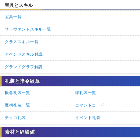
宝具とスキル
宝具一覧
サーヴァントスキル一覧
クラススキル一覧
アペンドスキル解説
グランドグラフ解説
礼装と指令紋章
概念礼装一覧
絆礼装一覧
魔術礼装一覧
コマンドコード
チョコ礼装
イベント礼装
素材と経験値