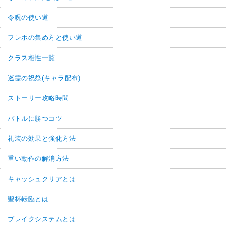
令呪の使い道
フレポの集め方と使い道
クラス相性一覧
巡霊の祝祭(キャラ配布)
ストーリー攻略時間
バトルに勝つコツ
礼装の効果と強化方法
重い動作の解消方法
キャッシュクリアとは
聖杯転臨とは
ブレイクシステムとは