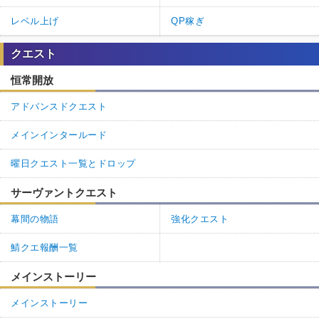
レベル上げ
QP稼ぎ
クエスト
恒常開放
アドバンスドクエスト
メインインタールード
曜日クエスト一覧とドロップ
サーヴァントクエスト
幕間の物語
強化クエスト
鯖クエ報酬一覧
メインストーリー
メインストーリー