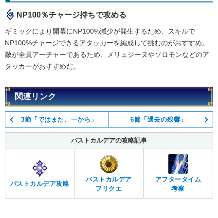
NP100％チャージ持ちで攻める
ギミックにより開幕にNP100%減少が発生するため、スキルで
NP100%チャージできるアタッカーを編成して挑むのがおすすめ。
敵が全員アーチャーであるため、メリュジーヌやソロモンなどのア
タッカーがおすすめだ。
関連リンク
3節「ではまた、一から」
6節「過去の残響」
パストカルデアの攻略記事
パストカルデア
アフタータイム
パストカルデア攻略
フリクエ
考察