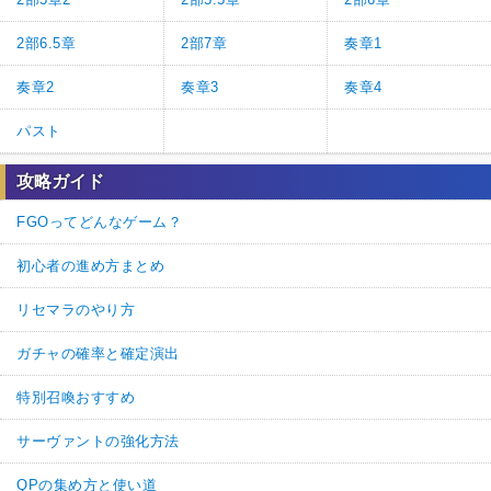
2部6.5章
2部7章
奏章1
奏章2
奏章3
奏章4
パスト
攻略ガイド
FGOってどんなゲーム？
初心者の進め方まとめ
リセマラのやり方
ガチャの確率と確定演出
特別召喚おすすめ
サーヴァントの強化方法
QPの集め方と使い道