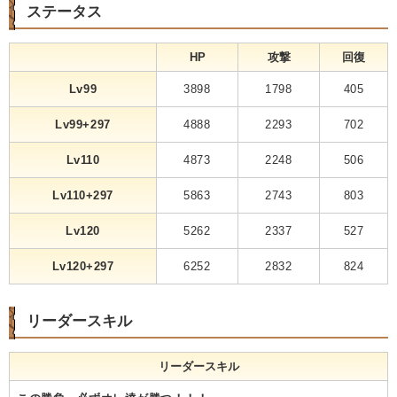
ステータス
HP
攻撃
回復
Lv99
3898
1798
405
Lv99+297
4888
2293
702
Lv110
4873
2248
506
Lv110+297
5863
2743
803
Lv120
5262
2337
527
Lv120+297
6252
2832
824
リーダースキル
リーダースキル