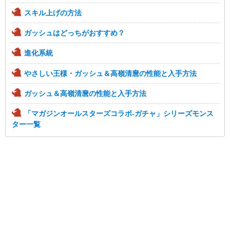
スキル上げの方法
ガッシュはどっちがおすすめ？
進化系統
やさしい王様・ガッシュ＆高嶺清麿の性能と入手方法
ガッシュ＆高嶺清麿の性能と入手方法
「マガジンオールスターズコラボ-ガチャ」シリーズモンス
ター一覧