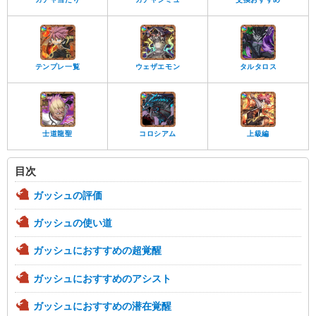
テンプレ一覧
ウェザエモン
タルタロス
士道龍聖
コロシアム
上級編
目次
ガッシュの評価
ガッシュの使い道
ガッシュにおすすめの超覚醒
ガッシュにおすすめのアシスト
ガッシュにおすすめの潜在覚醒