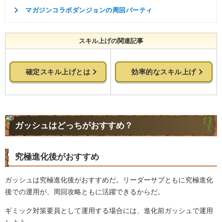
マガジンコラボダンジョンの周回パーティ
スキル上げの関連記事
確定スキル上げとは
効率的なスキル上げ
ガッシュはどっちがおすすめ？
究極進化後がおすすめ
ガッシュは究極進化後がおすすめだ。リーダーサブともに究極進化
後での運用が、周回攻略ともに活躍できるからだ。
ギミック対策要員として運用する場合には、進化前ガッシュで運用