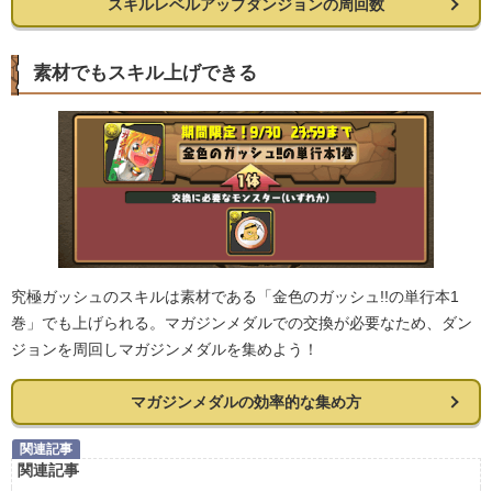
スキルレベルアップダンジョンの周回数
素材でもスキル上げできる
究極ガッシュのスキルは素材である「金色のガッシュ!!の単行本1
巻」でも上げられる。マガジンメダルでの交換が必要なため、ダン
ジョンを周回しマガジンメダルを集めよう！
マガジンメダルの効率的な集め方
関連記事