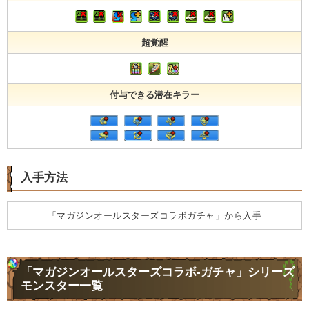
超覚醒
付与できる潜在キラー
入手方法
「マガジンオールスターズコラボガチャ」から入手
「マガジンオールスターズコラボ-ガチャ」シリーズ
モンスター一覧