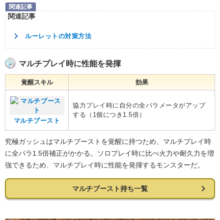
関連記事
ルーレットの対策方法
マルチプレイ時に性能を発揮
覚醒スキル
効果
協力プレイ時に自分の全パラメータがアップ
する（1個につき1.5倍）
マルチブースト
究極ガッシュはマルチブーストを覚醒に持つため、マルチプレイ時
に全パラ1.5倍補正がかかる。ソロプレイ時に比べ火力や耐久力を増
強できるため、マルチプレイ時に性能を発揮するモンスターだ。
マルチブースト持ち一覧