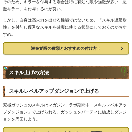
そのため、キラーを付与する場合は特に有効な敵や強敵が多い「悪
魔キラー」を付与するのが良い。
しかし、自身は高火力を出せる性能ではないため、「スキル遅延耐
性」を付与し優秀なスキルを確実に使える状態にしておくのがおす
すめ。
潜在覚醒の種類とおすすめの付け方！
スキル上げの方法
スキルレベルアップダンジョンで上げる
究極ガッシュのスキルはマガジンコラボ期間中「スキルレベルアッ
プダンジョン」で上げられる。ガッシュをパーティに編成しダンジ
ョンを周回しよう。