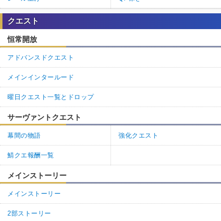
クエスト
恒常開放
アドバンスドクエスト
メインインタールード
曜日クエスト一覧とドロップ
サーヴァントクエスト
幕間の物語
強化クエスト
鯖クエ報酬一覧
メインストーリー
メインストーリー
2部ストーリー