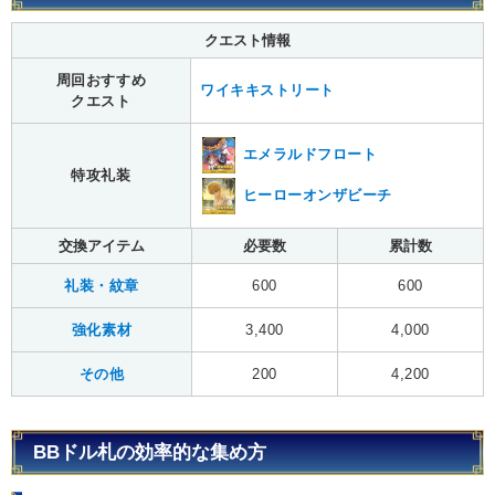
クエスト情報
周回おすすめ
ワイキキストリート
クエスト
エメラルドフロート
特攻礼装
ヒーローオンザビーチ
交換アイテム
必要数
累計数
礼装・紋章
600
600
強化素材
3,400
4,000
その他
200
4,200
BBドル札の効率的な集め方