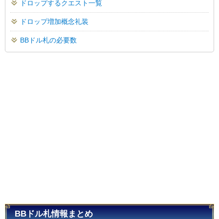
ドロップするクエスト一覧
ドロップ増加概念礼装
BBドル札の必要数
BBドル札情報まとめ