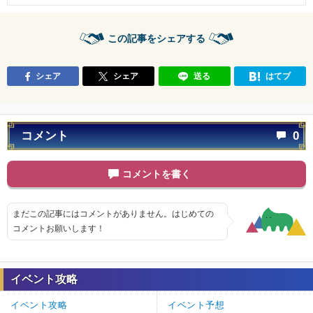
この記事をシェアする
シェア
シェア
送る
はてブ
コメント
0
コメントを書く
まだこの記事にはコメントがありません。はじめての
コメントお願いします！
イベント攻略
イベント攻略
イベント予想