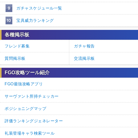
9
ガチャスケジュール一覧
10
宝具威力ランキング
各種掲示板
フレンド募集
ガチャ報告
質問掲示板
交流掲示板
FGO攻略ツール紹介
FGO最強攻略アプリ
サーヴァント所持チェッカー
ポジショニングマップ
評価ランキングジェネレーター
礼装登場キャラ検索ツール