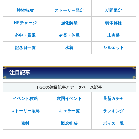
神性特攻
ストーリー限定
期間限定
NPチャージ
強化解除
弱体解除
必中・貫通
身長・体重
未実装
記念日一覧
水着
シルエット
注目記事
FGOの注目記事とデータベース記事
イベント攻略
次回イベント
最新ガチャ
ストーリー攻略
キャラ一覧
ランキング
素材
概念礼装
ボイス一覧