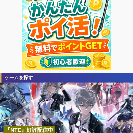
ゲームを探す
『NTE』好評配信中