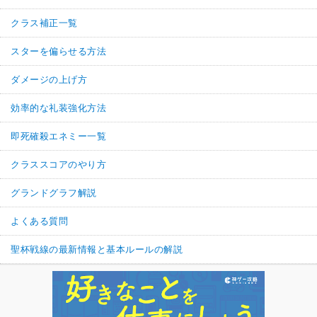
クラス補正一覧
スターを偏らせる方法
ダメージの上げ方
効率的な礼装強化方法
即死確殺エネミー一覧
クラススコアのやり方
グランドグラフ解説
よくある質問
聖杯戦線の最新情報と基本ルールの解説