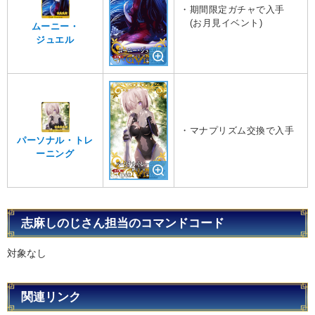
・期間限定ガチャで入手
(お月見イベント)
ムーニー・
ジュエル
・マナプリズム交換で入手
パーソナル・トレ
ーニング
志麻しのじさん担当のコマンドコード
対象なし
関連リンク