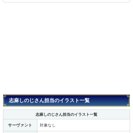
志麻しのじさん担当のイラスト一覧
志麻しのじさん担当のイラスト一覧
サーヴァント
対象なし