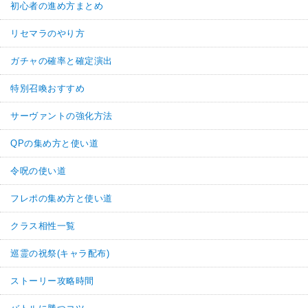
初心者の進め方まとめ
リセマラのやり方
ガチャの確率と確定演出
特別召喚おすすめ
サーヴァントの強化方法
QPの集め方と使い道
令呪の使い道
フレポの集め方と使い道
クラス相性一覧
巡霊の祝祭(キャラ配布)
ストーリー攻略時間