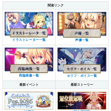
関連リンク
イラストレーター一覧
声優一覧
再臨画像一覧
セリフ・ボイス一覧
最新イベント
最新ストーリー