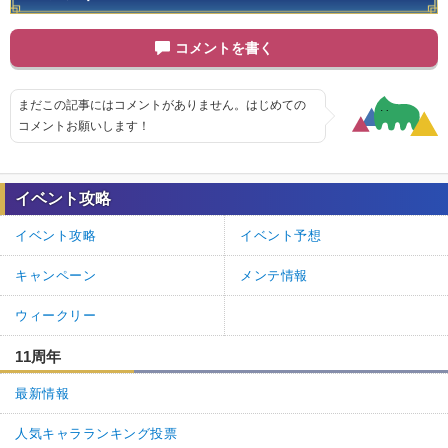
コメントを書く
まだこの記事にはコメントがありません。はじめての
コメントお願いします！
イベント攻略
イベント攻略
イベント予想
キャンペーン
メンテ情報
ウィークリー
11周年
最新情報
人気キャラランキング投票