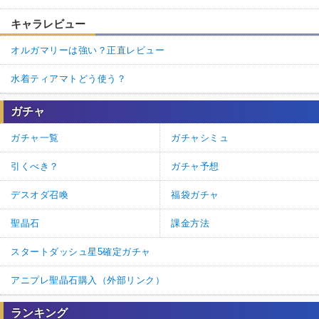
キャラレビュー
オルガマリーは強い？正直レビュー
水着ティアマトどう使う？
ガチャ
ガチャ一覧
ガチャシミュ
引くべき？
ガチャ予想
デスオダ召喚
福袋ガチャ
聖晶石
課金方法
スタートダッシュ星5確定ガチャ
アニプレ聖晶石購入（外部リンク）
ランキング