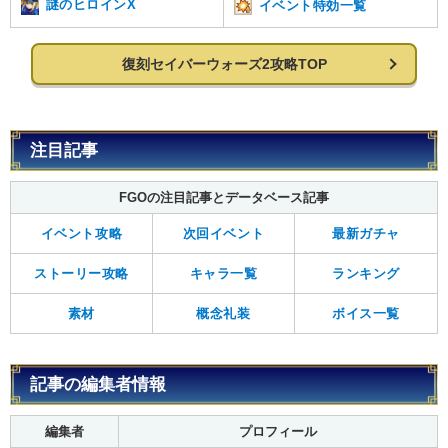
謎のヒロインX
イベント特効一覧
復刻セイバーウォーズ2攻略TOP
注目記事
FGOの注目記事とデータベース記事
イベント攻略
次回イベント
最新ガチャ
ストーリー攻略
キャラ一覧
ランキング
素材
概念礼装
ボイス一覧
記事の編集者情報
編集者
プロフィール