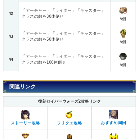
「アーチャー」「ライダー」「キャスター」
42
クラスの敵を30体倒せ
5個
「アーチャー」「ライダー」「キャスター」
43
クラスの敵を50体倒せ
5個
「アーチャー」「ライダー」「キャスター」
44
クラスの敵を100体倒せ
5個
関連リンク
復刻セイバーウォーズ2攻略リンク
おすすめ周回
ストーリー攻略
フリクエ攻略