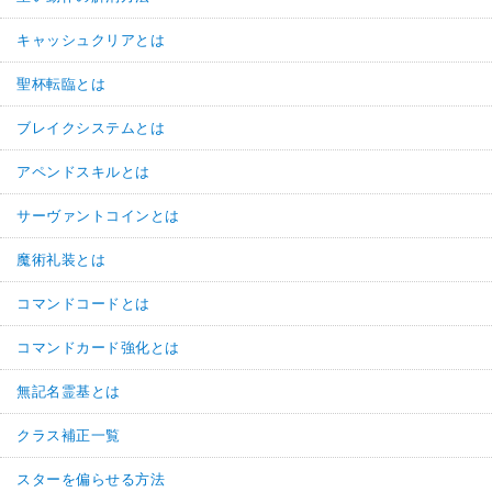
キャッシュクリアとは
聖杯転臨とは
ブレイクシステムとは
アペンドスキルとは
サーヴァントコインとは
魔術礼装とは
コマンドコードとは
コマンドカード強化とは
無記名霊基とは
クラス補正一覧
スターを偏らせる方法