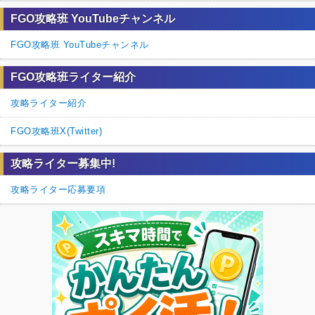
FGO攻略班 YouTubeチャンネル
FGO攻略班 YouTubeチャンネル
FGO攻略班ライター紹介
攻略ライター紹介
FGO攻略班X(Twitter)
攻略ライター募集中!
攻略ライター応募要項