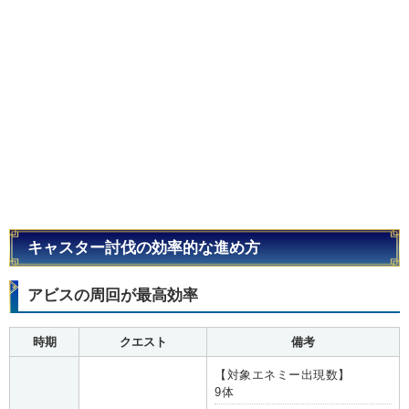
キャスター討伐の効率的な進め方
アビスの周回が最高効率
時期
クエスト
備考
【対象エネミー出現数】
9体