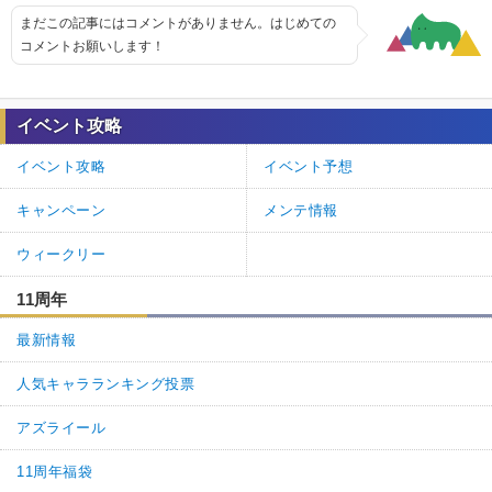
まだこの記事にはコメントがありません。はじめての
コメントお願いします！
イベント攻略
イベント攻略
イベント予想
キャンペーン
メンテ情報
ウィークリー
11周年
最新情報
人気キャラランキング投票
アズライール
11周年福袋