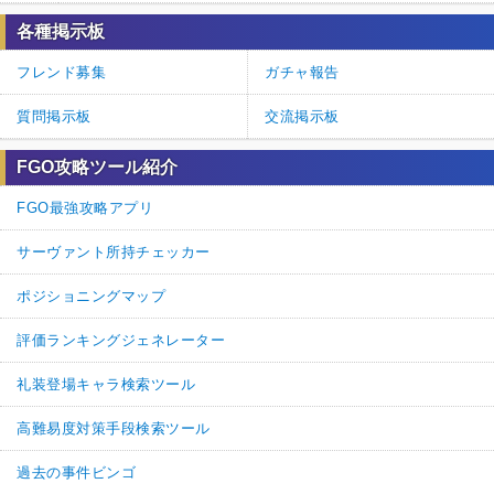
各種掲示板
フレンド募集
ガチャ報告
質問掲示板
交流掲示板
FGO攻略ツール紹介
FGO最強攻略アプリ
サーヴァント所持チェッカー
ポジショニングマップ
評価ランキングジェネレーター
礼装登場キャラ検索ツール
高難易度対策手段検索ツール
過去の事件ビンゴ