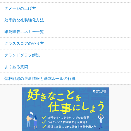
ダメージの上げ方
効率的な礼装強化方法
即死確殺エネミー一覧
クラススコアのやり方
グランドグラフ解説
よくある質問
聖杯戦線の最新情報と基本ルールの解説