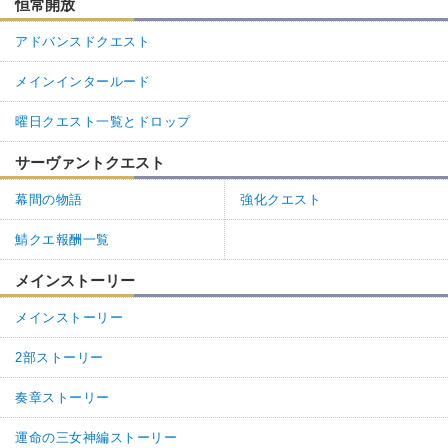
恒常開放
アドバンスドクエスト
メインインタールード
曜日クエスト一覧とドロップ
サーヴァントクエスト
幕間の物語
強化クエスト
鯖クエ報酬一覧
メインストーリー
メインストーリー
2部ストーリー
奏章ストーリー
運命の三女神編ストーリー