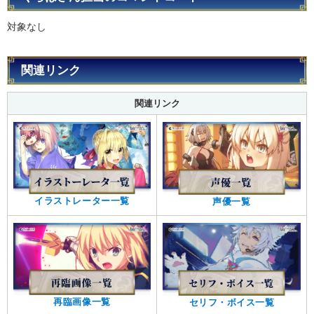
対象なし
関連リンク
関連リンク
イラストレーター一覧
声優一覧
再臨画像一覧
セリフ・ボイス一覧