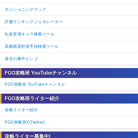
ポジショニングマップ
評価ランキングジェネレーター
礼装登場キャラ検索ツール
高難易度対策手段検索ツール
過去の事件ビンゴ
FGO攻略班 YouTubeチャンネル
FGO攻略班 YouTubeチャンネル
FGO攻略班ライター紹介
攻略ライター紹介
FGO攻略班X(Twitter)
攻略ライター募集中!