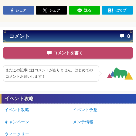
シェア
シェア
送る
はてブ
コメント
0
コメントを書く
まだこの記事にはコメントがありません。はじめての
コメントお願いします！
イベント攻略
イベント攻略
イベント予想
キャンペーン
メンテ情報
ウィークリー