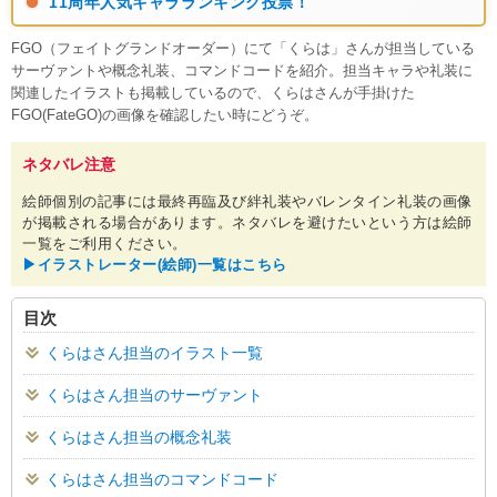
11周年人気キャラランキング投票！
FGO（フェイトグランドオーダー）にて「くらは」さんが担当している
サーヴァントや概念礼装、コマンドコードを紹介。担当キャラや礼装に
関連したイラストも掲載しているので、くらはさんが手掛けた
FGO(FateGO)の画像を確認したい時にどうぞ。
ネタバレ注意
絵師個別の記事には最終再臨及び絆礼装やバレンタイン礼装の画像
が掲載される場合があります。ネタバレを避けたいという方は絵師
一覧をご利用ください。
▶︎イラストレーター(絵師)一覧はこちら
目次
くらはさん担当のイラスト一覧
くらはさん担当のサーヴァント
くらはさん担当の概念礼装
くらはさん担当のコマンドコード