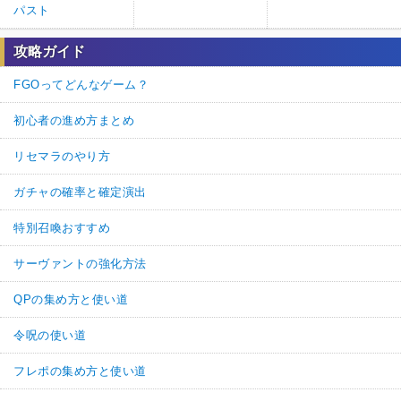
パスト
攻略ガイド
FGOってどんなゲーム？
初心者の進め方まとめ
リセマラのやり方
ガチャの確率と確定演出
特別召喚おすすめ
サーヴァントの強化方法
QPの集め方と使い道
令呪の使い道
フレポの集め方と使い道