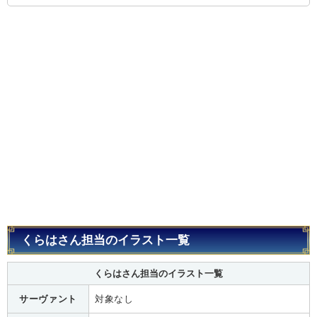
くらはさん担当のイラスト一覧
くらはさん担当のイラスト一覧
サーヴァント
対象なし