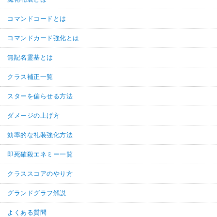
コマンドコードとは
コマンドカード強化とは
無記名霊基とは
クラス補正一覧
スターを偏らせる方法
ダメージの上げ方
効率的な礼装強化方法
即死確殺エネミー一覧
クラススコアのやり方
グランドグラフ解説
よくある質問