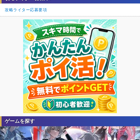
攻略ライター応募要項
ゲームを探す