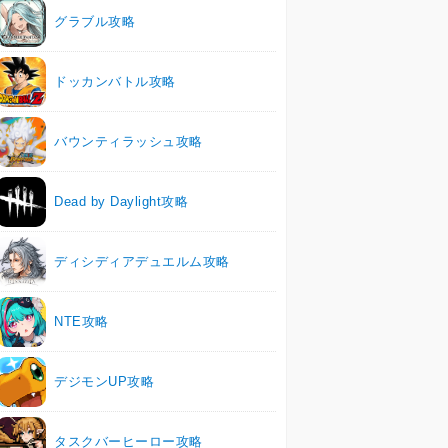
グラブル攻略
ドッカンバトル攻略
バウンティラッシュ攻略
Dead by Daylight攻略
ディシディアデュエルム攻略
NTE攻略
デジモンUP攻略
タスクバーヒーロー攻略