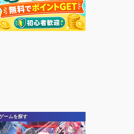
ゲームを探す