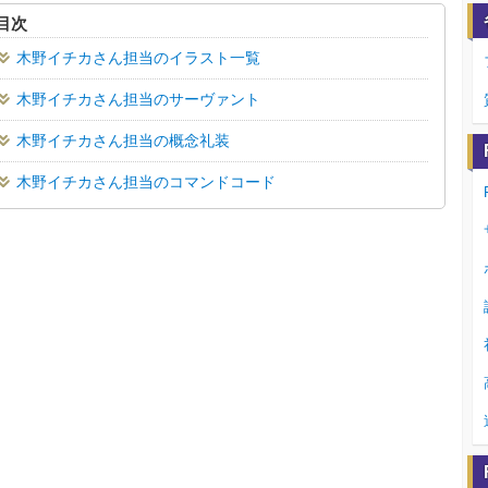
目次
木野イチカさん担当のイラスト一覧
木野イチカさん担当のサーヴァント
木野イチカさん担当の概念礼装
木野イチカさん担当のコマンドコード