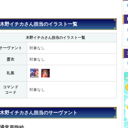
木野イチカさん担当のイラスト一覧
木野イチカさん担当のイラスト一覧
サーヴァント
対象なし
霊衣
対象なし
礼装
コマンド
対象なし
コード
木野イチカさん担当のサーヴァント
通常再臨絵