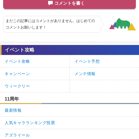
コメントを書く
まだこの記事にはコメントがありません。はじめての
コメントお願いします！
イベント攻略
イベント攻略
イベント予想
キャンペーン
メンテ情報
ウィークリー
11周年
最新情報
人気キャラランキング投票
アズライール