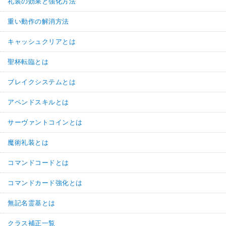
礼装の効果と強化方法
重い動作の解消方法
キャッシュクリアとは
聖杯転臨とは
ブレイクシステムとは
アペンドスキルとは
サーヴァントコインとは
魔術礼装とは
コマンドコードとは
コマンドカード強化とは
無記名霊基とは
クラス補正一覧