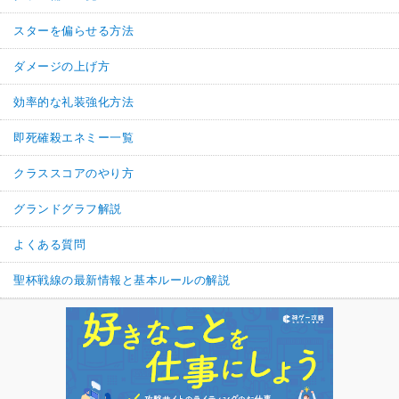
スターを偏らせる方法
ダメージの上げ方
効率的な礼装強化方法
即死確殺エネミー一覧
クラススコアのやり方
グランドグラフ解説
よくある質問
聖杯戦線の最新情報と基本ルールの解説