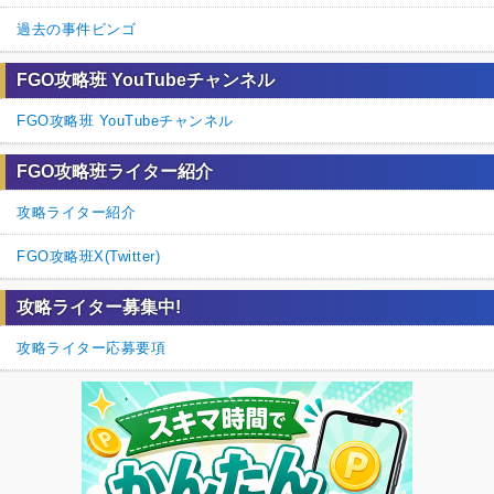
過去の事件ビンゴ
FGO攻略班 YouTubeチャンネル
FGO攻略班 YouTubeチャンネル
FGO攻略班ライター紹介
攻略ライター紹介
FGO攻略班X(Twitter)
攻略ライター募集中!
攻略ライター応募要項