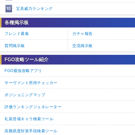
10
宝具威力ランキング
各種掲示板
フレンド募集
ガチャ報告
質問掲示板
交流掲示板
FGO攻略ツール紹介
FGO最強攻略アプリ
サーヴァント所持チェッカー
ポジショニングマップ
評価ランキングジェネレーター
礼装登場キャラ検索ツール
高難易度対策手段検索ツール