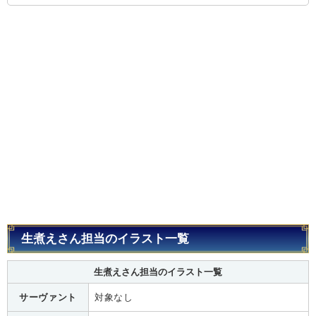
生煮えさん担当のイラスト一覧
生煮えさん担当のイラスト一覧
サーヴァント
対象なし