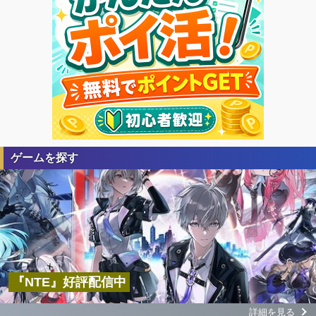
ゲームを探す
『NTE』好評配信中
詳細を見る