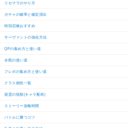
リセマラのやり方
ガチャの確率と確定演出
特別召喚おすすめ
サーヴァントの強化方法
QPの集め方と使い道
令呪の使い道
フレポの集め方と使い道
クラス相性一覧
巡霊の祝祭(キャラ配布)
ストーリー攻略時間
バトルに勝つコツ