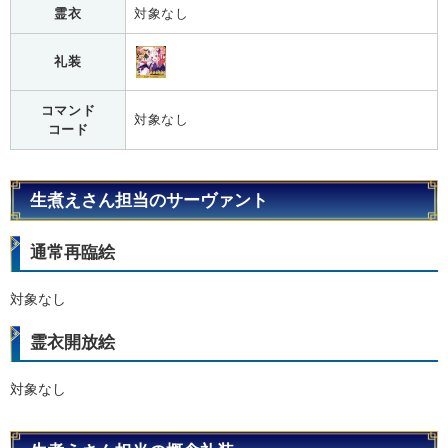
霊衣
対象なし
礼装
コマンド
対象なし
コード
生煮えさん担当のサーヴァント
通常再臨絵
対象なし
霊衣開放絵
対象なし