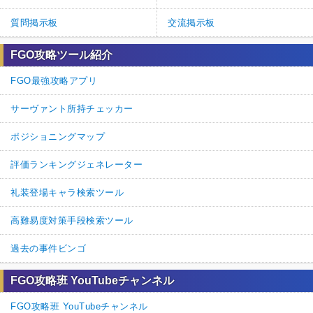
質問掲示板
交流掲示板
FGO攻略ツール紹介
FGO最強攻略アプリ
サーヴァント所持チェッカー
ポジショニングマップ
評価ランキングジェネレーター
礼装登場キャラ検索ツール
高難易度対策手段検索ツール
過去の事件ビンゴ
FGO攻略班 YouTubeチャンネル
FGO攻略班 YouTubeチャンネル