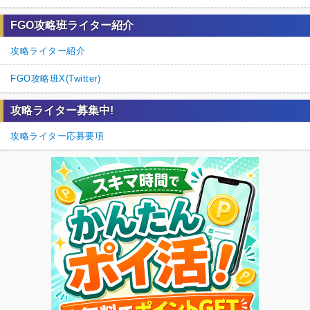
FGO攻略班ライター紹介
攻略ライター紹介
FGO攻略班X(Twitter)
攻略ライター募集中!
攻略ライター応募要項