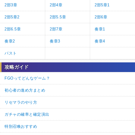
2部3章
2部4章
2部5章1
2部5章2
2部5.5章
2部6章
2部6.5章
2部7章
奏章1
奏章2
奏章3
奏章4
パスト
攻略ガイド
FGOってどんなゲーム？
初心者の進め方まとめ
リセマラのやり方
ガチャの確率と確定演出
特別召喚おすすめ