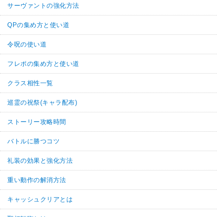
サーヴァントの強化方法
QPの集め方と使い道
令呪の使い道
フレポの集め方と使い道
クラス相性一覧
巡霊の祝祭(キャラ配布)
ストーリー攻略時間
バトルに勝つコツ
礼装の効果と強化方法
重い動作の解消方法
キャッシュクリアとは