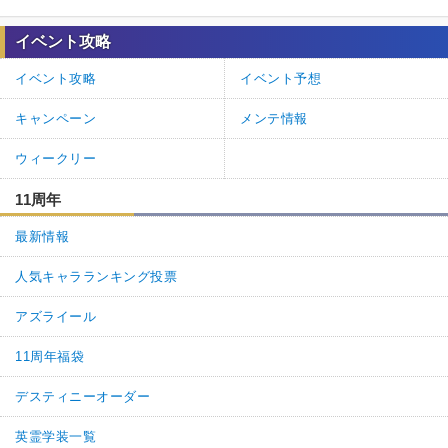
イベント攻略
イベント攻略
イベント予想
キャンペーン
メンテ情報
ウィークリー
11周年
最新情報
人気キャラランキング投票
アズライール
11周年福袋
デスティニーオーダー
英霊学装一覧