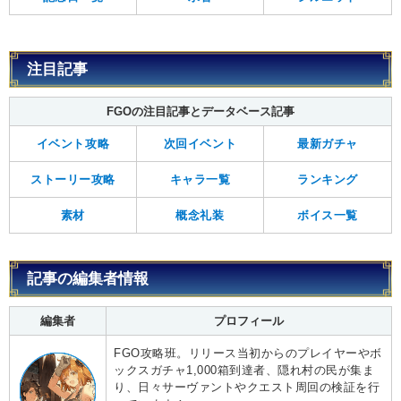
注目記事
FGOの注目記事とデータベース記事
イベント攻略
次回イベント
最新ガチャ
ストーリー攻略
キャラ一覧
ランキング
素材
概念礼装
ボイス一覧
記事の編集者情報
編集者
プロフィール
FGO攻略班。リリース当初からのプレイヤーやボ
ックスガチャ1,000箱到達者、隠れ村の民が集ま
り、日々サーヴァントやクエスト周回の検証を行