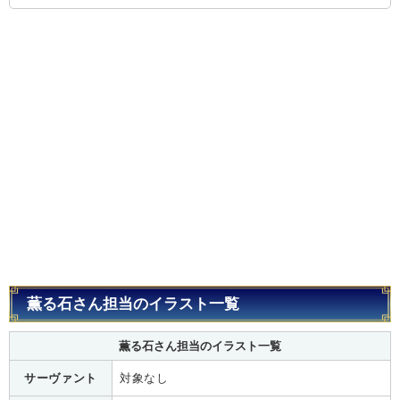
薫る石さん担当のイラスト一覧
薫る石さん担当のイラスト一覧
サーヴァント
対象なし