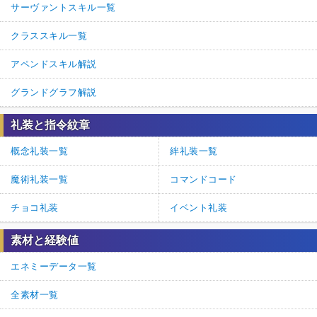
サーヴァントスキル一覧
クラススキル一覧
アペンドスキル解説
グランドグラフ解説
礼装と指令紋章
概念礼装一覧
絆礼装一覧
魔術礼装一覧
コマンドコード
チョコ礼装
イベント礼装
素材と経験値
エネミーデータ一覧
全素材一覧