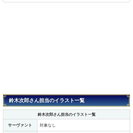
鈴木次郎さん担当のイラスト一覧
鈴木次郎さん担当のイラスト一覧
サーヴァント
対象なし