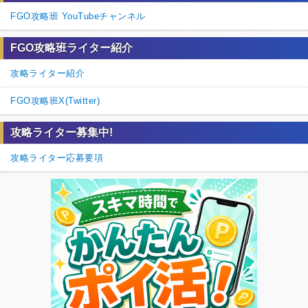
FGO攻略班 YouTubeチャンネル
FGO攻略班ライター紹介
攻略ライター紹介
FGO攻略班X(Twitter)
攻略ライター募集中!
攻略ライター応募要項