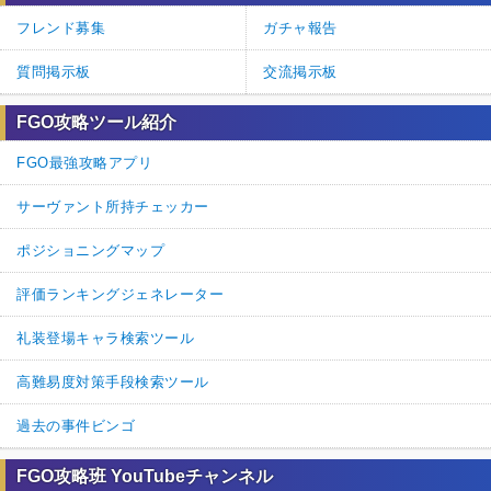
フレンド募集
ガチャ報告
質問掲示板
交流掲示板
FGO攻略ツール紹介
FGO最強攻略アプリ
サーヴァント所持チェッカー
ポジショニングマップ
評価ランキングジェネレーター
礼装登場キャラ検索ツール
高難易度対策手段検索ツール
過去の事件ビンゴ
FGO攻略班 YouTubeチャンネル