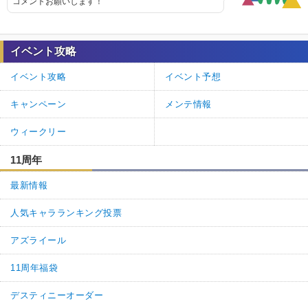
コメントお願いします！
イベント攻略
イベント攻略
イベント予想
キャンペーン
メンテ情報
ウィークリー
11周年
最新情報
人気キャラランキング投票
アズライール
11周年福袋
デスティニーオーダー