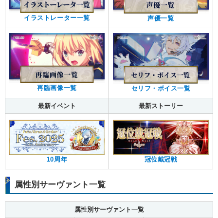
イラストレーター一覧
声優一覧
再臨画像一覧
セリフ・ボイス一覧
最新イベント
最新ストーリー
10周年
冠位戴冠戦
属性別サーヴァント一覧
属性別サーヴァント一覧