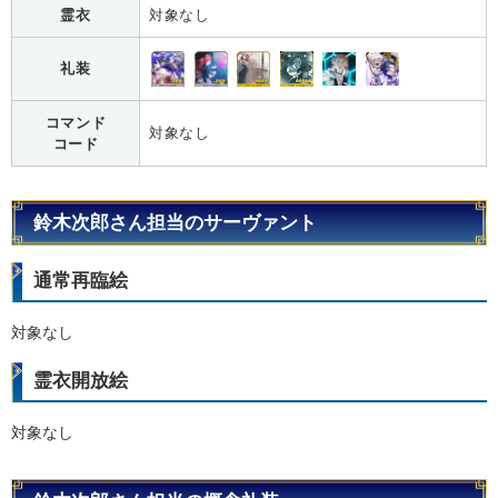
霊衣
対象なし
礼装
コマンド
対象なし
コード
鈴木次郎さん担当のサーヴァント
通常再臨絵
対象なし
霊衣開放絵
対象なし