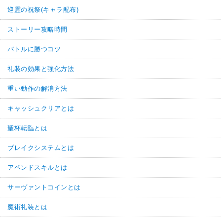
巡霊の祝祭(キャラ配布)
ストーリー攻略時間
バトルに勝つコツ
礼装の効果と強化方法
重い動作の解消方法
キャッシュクリアとは
聖杯転臨とは
ブレイクシステムとは
アペンドスキルとは
サーヴァントコインとは
魔術礼装とは