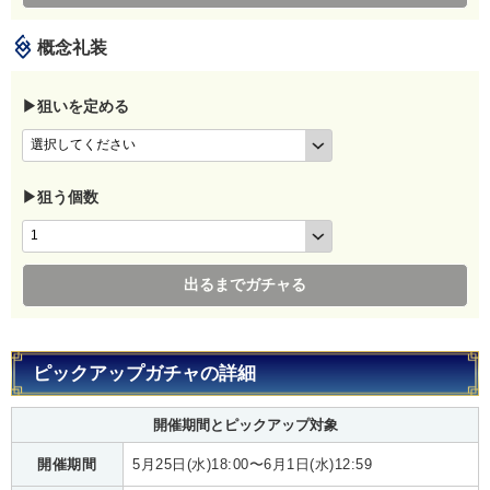
概念礼装
▶狙いを定める
▶狙う個数
出るまでガチャる
ピックアップガチャの詳細
開催期間とピックアップ対象
開催期間
5月25日(水)18:00〜6月1日(水)12:59