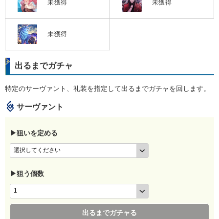
未獲得
未獲得
未獲得
出るまでガチャ
特定のサーヴァント、礼装を指定して出るまでガチャを回します。
サーヴァント
▶狙いを定める
▶狙う個数
出るまでガチャる