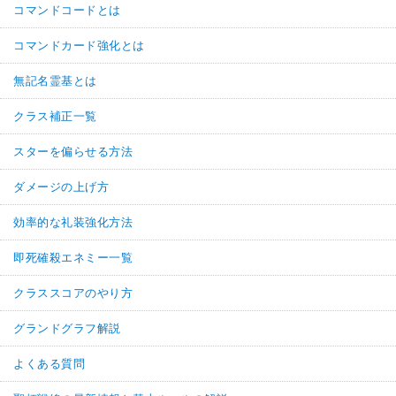
コマンドコードとは
コマンドカード強化とは
無記名霊基とは
クラス補正一覧
スターを偏らせる方法
ダメージの上げ方
効率的な礼装強化方法
即死確殺エネミー一覧
クラススコアのやり方
グランドグラフ解説
よくある質問