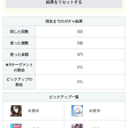
結果をリセットする
現在までのガチャ結果
回した回数
0回
使った個数
0個
使った金額
0円
★5サーヴァント
0%
の割合
ピックアップの
0%
割合
ピックアップ一覧
未獲得
未獲得