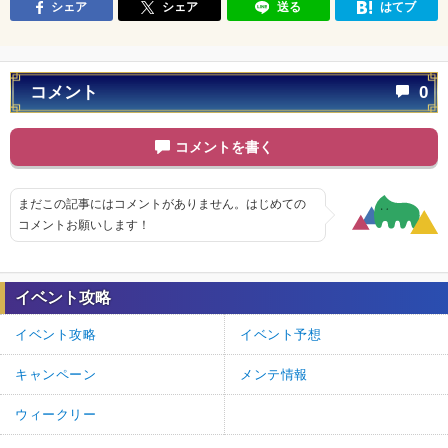
シェア
シェア
送る
はてブ
コメント
0
コメントを書く
まだこの記事にはコメントがありません。はじめての
コメントお願いします！
イベント攻略
イベント攻略
イベント予想
キャンペーン
メンテ情報
ウィークリー