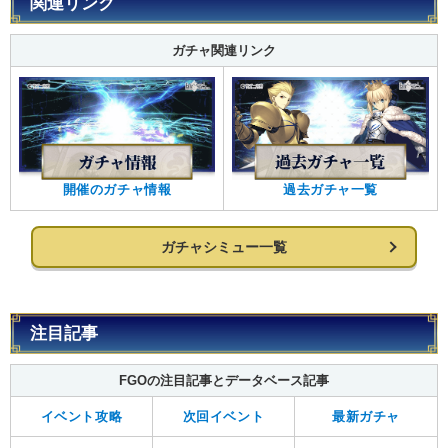
関連リンク
ガチャ関連リンク
開催のガチャ情報
過去ガチャ一覧
ガチャシミュー一覧
注目記事
FGOの注目記事とデータベース記事
イベント攻略
次回イベント
最新ガチャ