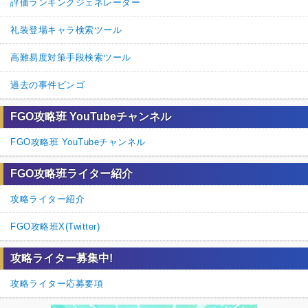
評価ランキングジェネレーター
礼装登場キャラ検索ツール
高難易度対策手段検索ツール
過去の事件ビンゴ
FGO攻略班 YouTubeチャンネル
FGO攻略班 YouTubeチャンネル
FGO攻略班ライター紹介
攻略ライター紹介
FGO攻略班X(Twitter)
攻略ライター募集中!
攻略ライター応募要項