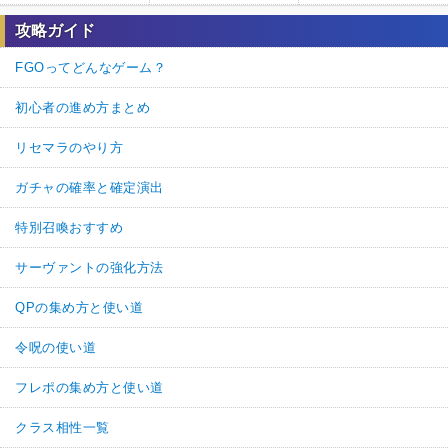
攻略ガイド
FGOってどんなゲーム？
初心者の進め方まとめ
リセマラのやり方
ガチャの確率と確定演出
特別召喚おすすめ
サーヴァントの強化方法
QPの集め方と使い道
令呪の使い道
フレポの集め方と使い道
クラス相性一覧