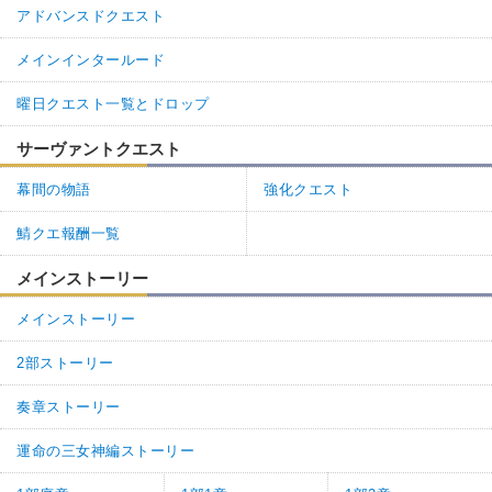
アドバンスドクエスト
メインインタールード
曜日クエスト一覧とドロップ
サーヴァントクエスト
幕間の物語
強化クエスト
鯖クエ報酬一覧
メインストーリー
メインストーリー
2部ストーリー
奏章ストーリー
運命の三女神編ストーリー