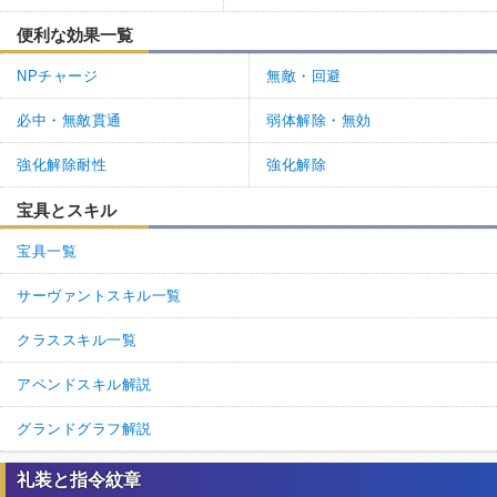
便利な効果一覧
NPチャージ
無敵・回避
必中・無敵貫通
弱体解除・無効
強化解除耐性
強化解除
宝具とスキル
宝具一覧
サーヴァントスキル一覧
クラススキル一覧
アペンドスキル解説
グランドグラフ解説
礼装と指令紋章