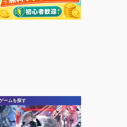
ゲームを探す