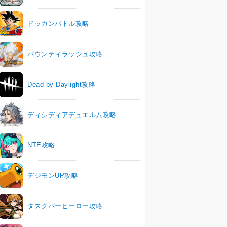
ドッカンバトル攻略
バウンティラッシュ攻略
Dead by Daylight攻略
ディシディアデュエルム攻略
NTE攻略
デジモンUP攻略
タスクバーヒーロー攻略