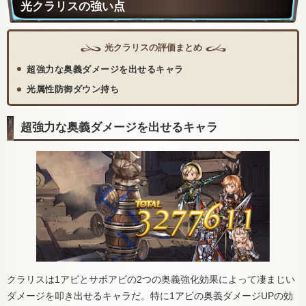
光クラリスの強い点
光クラリスの評価まとめ
超強力な奥義ダメージを出せるキャラ
光属性防御ダウン持ち
超強力な奥義ダメージを出せるキャラ
クラリスは1アビとサポアビの2つの奥義強化効果によって凄まじい
ダメージを叩き出せるキャラだ。特に1アビの奥義ダメージUPの効