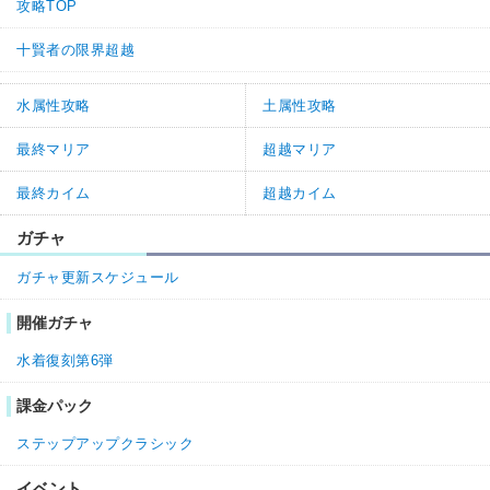
攻略TOP
十賢者の限界超越
水属性攻略
土属性攻略
最終マリア
超越マリア
最終カイム
超越カイム
ガチャ
ガチャ更新スケジュール
開催ガチャ
水着復刻第6弾
課金パック
ステップアップクラシック
イベント