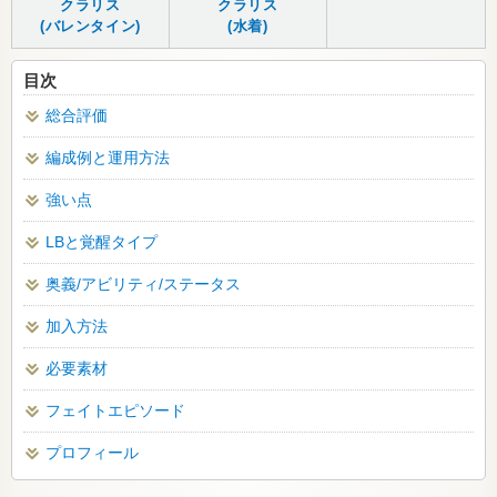
クラリス
クラリス
(バレンタイン)
(水着)
目次
総合評価
編成例と運用方法
強い点
LBと覚醒タイプ
奥義/アビリティ/ステータス
加入方法
必要素材
フェイトエピソード
プロフィール