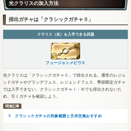
光クラリスの加入方法
排出ガチャは「クラシックガチャⅡ」
クラリス（光）を入手できる武器
フュージョンメビウス
光クラリスは「クラシックガチャⅡ」で排出される。通常のレジェ
ンドガチャやグランデフェス、レジェンドフェス、季節限定ガチャ
では入手できない。クラシックガチャⅠ・Ⅲでも排出されないた
め、引くガチャを確認しよう。
クラシックガチャの対象範囲と天井交換おすすめ