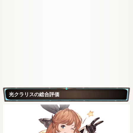
光クラリスの総合評価