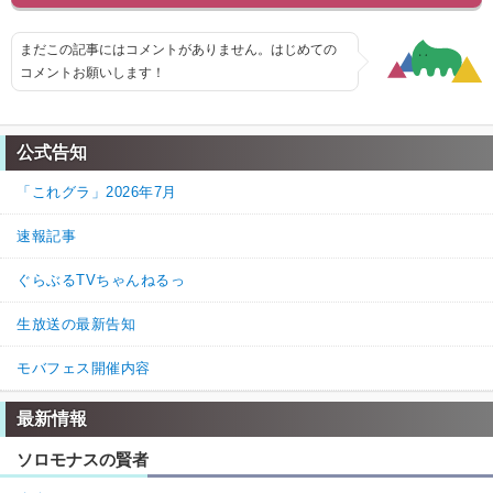
まだこの記事にはコメントがありません。はじめての
コメントお願いします！
公式告知
「これグラ」2026年7月
速報記事
ぐらぶるTVちゃんねるっ
生放送の最新告知
モバフェス開催内容
最新情報
ソロモナスの賢者