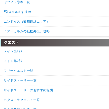
セフィラ導本一覧
EXスキルおすすめ
ムンドゥス（砂箱最終エリア）
「アーカルムの転世外伝」攻略
クエスト
メイン第1部
メイン第2部
フリークエスト一覧
サイドストーリー一覧
サイドストーリーのおすすめ報酬
エクストラクエスト一覧