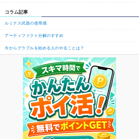
コラム記事
ルミナス武器の使用感
アーティファクト分解のすすめ
今からグラブルを始める人のやることは？