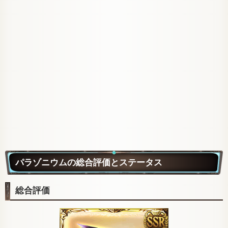
パラゾニウムの総合評価とステータス
総合評価