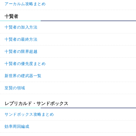
アーカルム攻略まとめ
十賢者
十賢者の加入方法
十賢者の最終方法
十賢者の限界超越
十賢者の優先度まとめ
新世界の礎武器一覧
至賢の領域
レプリカルド・サンドボックス
サンドボックス攻略まとめ
効率周回編成