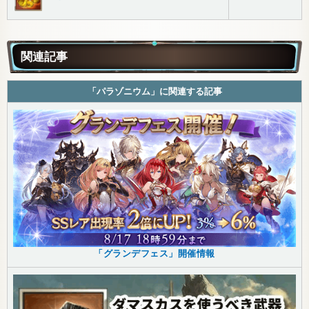
関連記事
「パラゾニウム」に関連する記事
「グランデフェス」開催情報