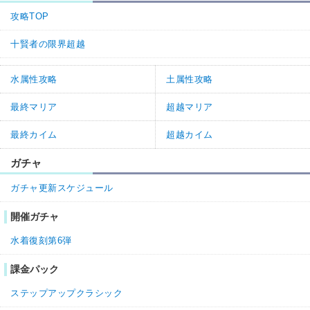
攻略TOP
十賢者の限界超越
水属性攻略
土属性攻略
最終マリア
超越マリア
最終カイム
超越カイム
ガチャ
ガチャ更新スケジュール
開催ガチャ
水着復刻第6弾
課金パック
ステップアップクラシック