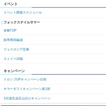
イベント
イベント開催スケジュール
フォックステイルサマー
攻略TOP
効率周回編成
フォスロジア交換
ストイベ20箱
キャンペーン
ドロップUPキャンペーン日程
サマーギフトキャンペーン第1弾
101億宝晶石山分けキャンペーン