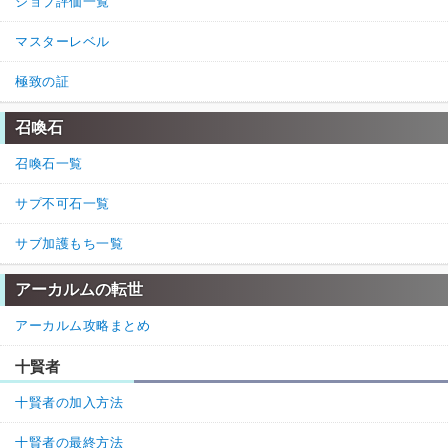
ジョブ評価一覧
マスターレベル
極致の証
召喚石
召喚石一覧
サプ不可石一覧
サブ加護もち一覧
アーカルムの転世
アーカルム攻略まとめ
十賢者
十賢者の加入方法
十賢者の最終方法