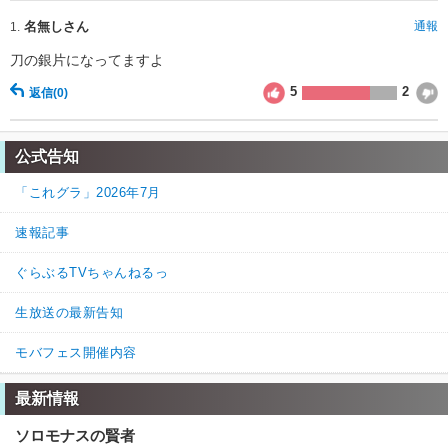
名無しさん
通報
1.
刀の銀片になってますよ
5
2
返信
(0)
公式告知
「これグラ」2026年7月
速報記事
ぐらぶるTVちゃんねるっ
生放送の最新告知
モバフェス開催内容
最新情報
ソロモナスの賢者