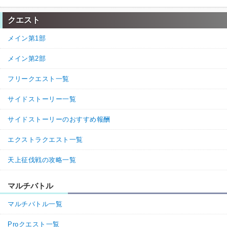
クエスト
メイン第1部
メイン第2部
フリークエスト一覧
サイドストーリー一覧
サイドストーリーのおすすめ報酬
エクストラクエスト一覧
天上征伐戦の攻略一覧
マルチバトル
マルチバトル一覧
Proクエスト一覧