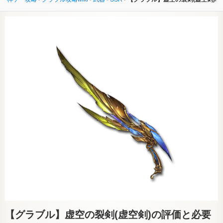
【グラブル】
虚空の裂剣(虚空剣)の評価と必要