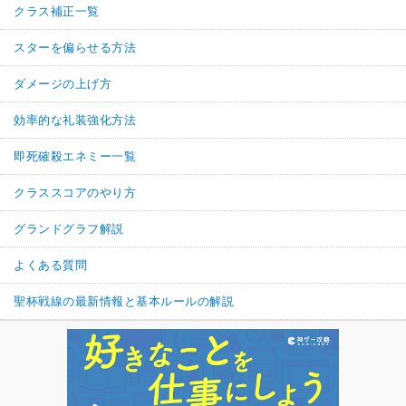
クラス補正一覧
スターを偏らせる方法
ダメージの上げ方
効率的な礼装強化方法
即死確殺エネミー一覧
クラススコアのやり方
グランドグラフ解説
よくある質問
聖杯戦線の最新情報と基本ルールの解説