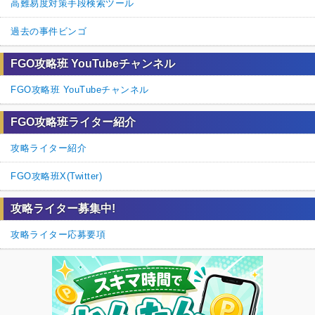
高難易度対策手段検索ツール
過去の事件ビンゴ
FGO攻略班 YouTubeチャンネル
FGO攻略班 YouTubeチャンネル
FGO攻略班ライター紹介
攻略ライター紹介
FGO攻略班X(Twitter)
攻略ライター募集中!
攻略ライター応募要項