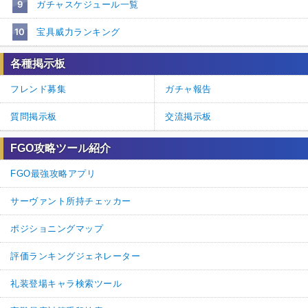
9
ガチャスケジュール一覧
10
宝具威力ランキング
各種掲示板
フレンド募集
ガチャ報告
質問掲示板
交流掲示板
FGO攻略ツール紹介
FGO最強攻略アプリ
サーヴァント所持チェッカー
ポジショニングマップ
評価ランキングジェネレーター
礼装登場キャラ検索ツール