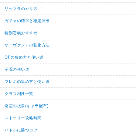
リセマラのやり方
ガチャの確率と確定演出
特別召喚おすすめ
サーヴァントの強化方法
QPの集め方と使い道
令呪の使い道
フレポの集め方と使い道
クラス相性一覧
巡霊の祝祭(キャラ配布)
ストーリー攻略時間
バトルに勝つコツ