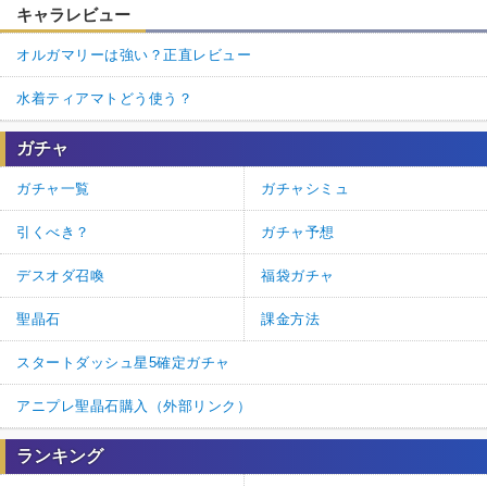
キャラレビュー
オルガマリーは強い？正直レビュー
水着ティアマトどう使う？
ガチャ
ガチャ一覧
ガチャシミュ
引くべき？
ガチャ予想
デスオダ召喚
福袋ガチャ
聖晶石
課金方法
スタートダッシュ星5確定ガチャ
アニプレ聖晶石購入（外部リンク）
ランキング