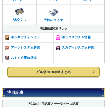
AUOくじ
大粒のダイヤ
周回編成関連リンク
ギル祭ガチャシミュ
ボックスガチャ情報
アーツシステム解説
スカディシステム解説
おすすめ事前準備
ギル祭2019攻略まとめ
注目記事
FGOの注目記事とデータベース記事