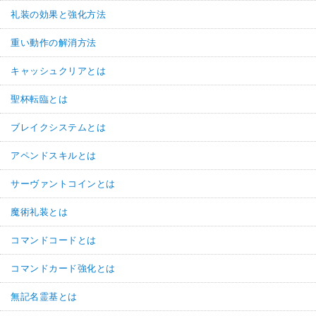
礼装の効果と強化方法
重い動作の解消方法
キャッシュクリアとは
聖杯転臨とは
ブレイクシステムとは
アペンドスキルとは
サーヴァントコインとは
魔術礼装とは
コマンドコードとは
コマンドカード強化とは
無記名霊基とは