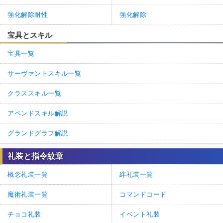
強化解除耐性
強化解除
宝具とスキル
宝具一覧
サーヴァントスキル一覧
クラススキル一覧
アペンドスキル解説
グランドグラフ解説
礼装と指令紋章
概念礼装一覧
絆礼装一覧
魔術礼装一覧
コマンドコード
チョコ礼装
イベント礼装