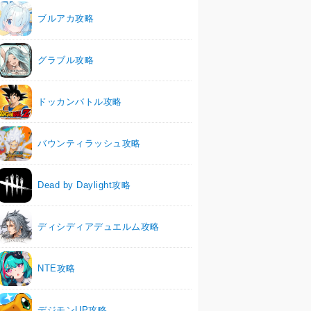
ブルアカ攻略
グラブル攻略
ドッカンバトル攻略
バウンティラッシュ攻略
Dead by Daylight攻略
ディシディアデュエルム攻略
NTE攻略
デジモンUP攻略