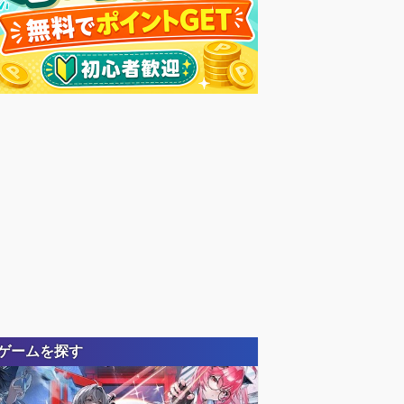
ゲームを探す