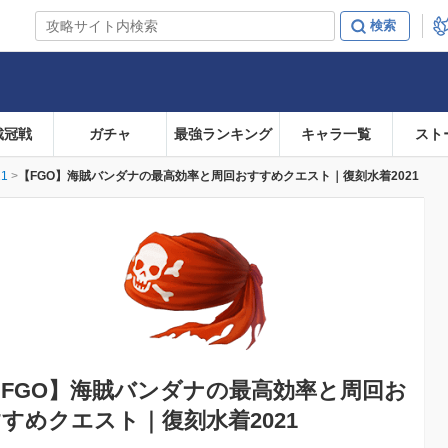
戴冠戦
ガチャ
最強ランキング
キャラ一覧
スト
1
【FGO】海賊バンダナの最高効率と周回おすすめクエスト｜復刻水着2021
FGO】
海賊バンダナの最高効率と周回お
すめクエスト｜復刻水着2021