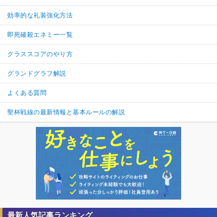
効率的な礼装強化方法
即死確殺エネミー一覧
クラススコアのやり方
グランドグラフ解説
よくある質問
聖杯戦線の最新情報と基本ルールの解説
最新人気記事ランキング