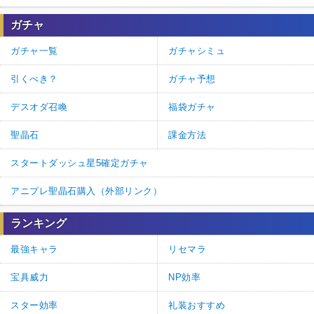
ガチャ
ガチャ一覧
ガチャシミュ
引くべき？
ガチャ予想
デスオダ召喚
福袋ガチャ
聖晶石
課金方法
スタートダッシュ星5確定ガチャ
アニプレ聖晶石購入（外部リンク）
ランキング
最強キャラ
リセマラ
宝具威力
NP効率
スター効率
礼装おすすめ