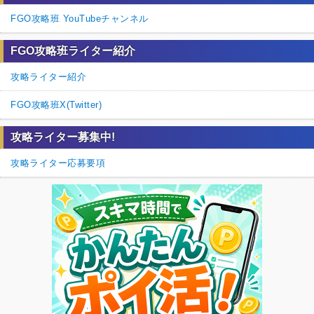
FGO攻略班 YouTubeチャンネル
FGO攻略班ライター紹介
攻略ライター紹介
FGO攻略班X(Twitter)
攻略ライター募集中!
攻略ライター応募要項