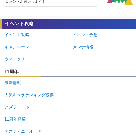
コメントお願いします！
イベント攻略
イベント攻略
イベント予想
キャンペーン
メンテ情報
ウィークリー
11周年
最新情報
人気キャラランキング投票
アズライール
11周年福袋
デスティニーオーダー