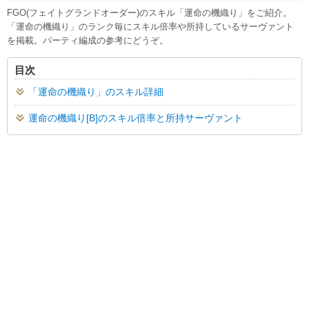
FGO(フェイトグランドオーダー)のスキル「運命の機織り」をご紹介。
「運命の機織り」のランク毎にスキル倍率や所持しているサーヴァント
を掲載。パーティ編成の参考にどうぞ。
目次
「運命の機織り」のスキル詳細
運命の機織り[B]のスキル倍率と所持サーヴァント