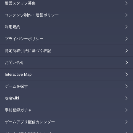
運営スタッフ募集
コンテンツ制作・運営ポリシー
利用規約
プライバシーポリシー
特定商取引法に基づく表記
お問い合せ
Interactive Map
ゲームを探す
攻略wiki
事前登録ガチャ
ゲームアプリ配信カレンダー