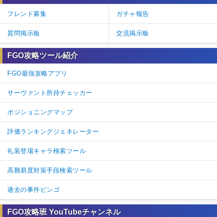
フレンド募集
ガチャ報告
質問掲示板
交流掲示板
FGO攻略ツール紹介
FGO最強攻略アプリ
サーヴァント所持チェッカー
ポジショニングマップ
評価ランキングジェネレーター
礼装登場キャラ検索ツール
高難易度対策手段検索ツール
過去の事件ビンゴ
FGO攻略班 YouTubeチャンネル