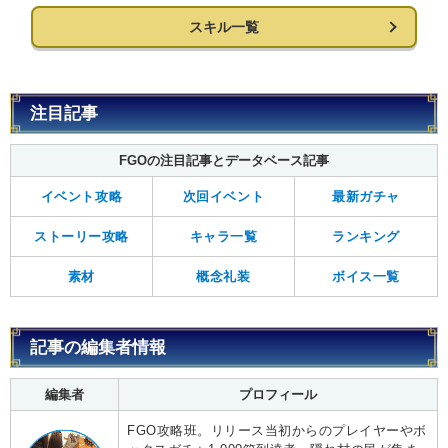
スキル一覧
注目記事
FGOの注目記事とデータベース記事
イベント攻略
次回イベント
最新ガチャ
ストーリー攻略
キャラ一覧
ランキング
素材
概念礼装
ボイス一覧
記事の編集者情報
編集者
プロフィール
FGO攻略班。リリース当初からのプレイヤーやボ