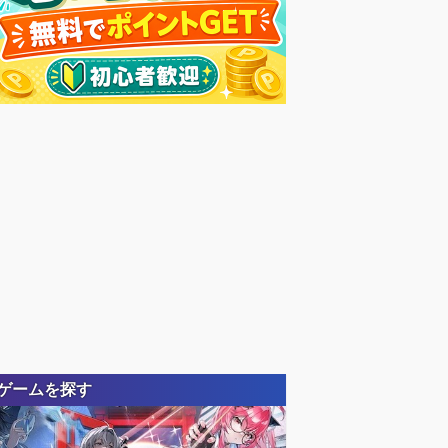
ゲームを探す