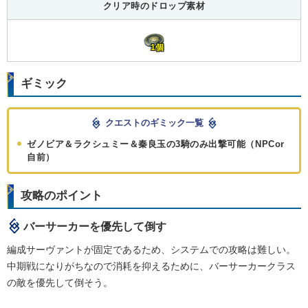
クリア時のドロップ素材
1個
ギミック
クエストのギミック一覧
ゼノビア＆ラクシュミー＆秦良玉の3騎のみ出撃可能（NPCor
自前）
攻略のポイント
バーサーカーを優先して倒す
編成サーヴァントが固定であるため、システムでの攻略は難しい。
中期戦になりがちなので消耗を抑えるために、バーサーカークラス
の敵を優先して倒そう。