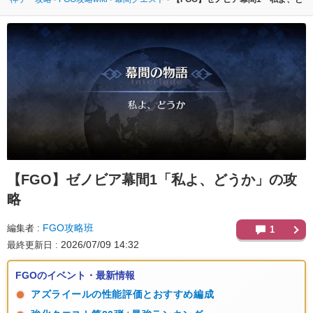
【FGO】
ゼノビア幕間1「私よ、どうか」の攻
略
FGO攻略班
編集者
1
2026/07/09 14:32
最終更新日
FGOのイベント・最新情報
アズライールの性能評価とおすすめ編成