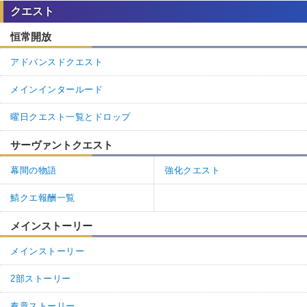
クエスト
恒常開放
アドバンスドクエスト
メインインタールード
曜日クエスト一覧とドロップ
サーヴァントクエスト
幕間の物語
強化クエスト
鯖クエ報酬一覧
メインストーリー
メインストーリー
2部ストーリー
奏章ストーリー