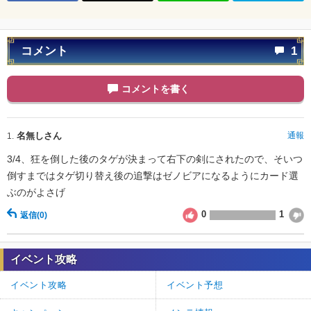
コメント
1
コメントを書く
名無しさん
通報
1.
3/4、狂を倒した後のタゲが決まって右下の剣にされたので、そいつ
倒すまではタゲ切り替え後の追撃はゼノビアになるようにカード選
ぶのがよさげ
0
1
返信
(0)
イベント攻略
イベント攻略
イベント予想