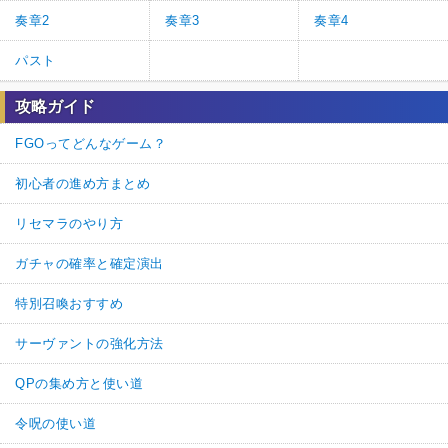
奏章2
奏章3
奏章4
パスト
攻略ガイド
FGOってどんなゲーム？
初心者の進め方まとめ
リセマラのやり方
ガチャの確率と確定演出
特別召喚おすすめ
サーヴァントの強化方法
QPの集め方と使い道
令呪の使い道