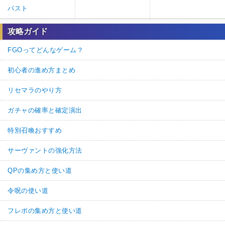
パスト
攻略ガイド
FGOってどんなゲーム？
初心者の進め方まとめ
リセマラのやり方
ガチャの確率と確定演出
特別召喚おすすめ
サーヴァントの強化方法
QPの集め方と使い道
令呪の使い道
フレポの集め方と使い道