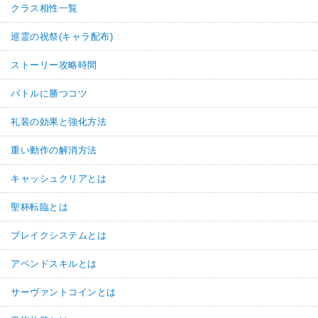
クラス相性一覧
巡霊の祝祭(キャラ配布)
ストーリー攻略時間
バトルに勝つコツ
礼装の効果と強化方法
重い動作の解消方法
キャッシュクリアとは
聖杯転臨とは
ブレイクシステムとは
アペンドスキルとは
サーヴァントコインとは