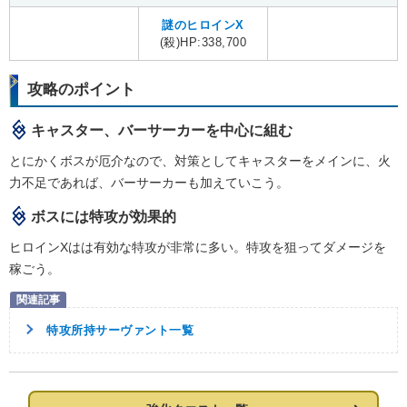
謎のヒロインX
(殺)HP:338,700
攻略のポイント
キャスター、バーサーカーを中心に組む
とにかくボスが厄介なので、対策としてキャスターをメインに、火
力不足であれば、バーサーカーも加えていこう。
ボスには特攻が効果的
ヒロインXはは有効な特攻が非常に多い。特攻を狙ってダメージを
稼ごう。
特攻所持サーヴァント一覧