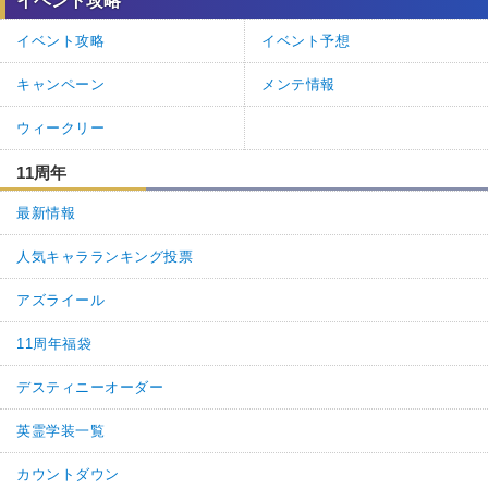
イベント攻略
イベント攻略
イベント予想
キャンペーン
メンテ情報
ウィークリー
11周年
最新情報
人気キャラランキング投票
アズライール
11周年福袋
デスティニーオーダー
英霊学装一覧
カウントダウン