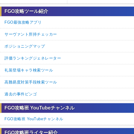
FGO攻略ツール紹介
FGO最強攻略アプリ
サーヴァント所持チェッカー
ポジショニングマップ
評価ランキングジェネレーター
礼装登場キャラ検索ツール
高難易度対策手段検索ツール
過去の事件ビンゴ
FGO攻略班 YouTubeチャンネル
FGO攻略班 YouTubeチャンネル
FGO攻略班ライター紹介