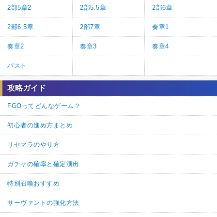
2部5章2
2部5.5章
2部6章
2部6.5章
2部7章
奏章1
奏章2
奏章3
奏章4
パスト
攻略ガイド
FGOってどんなゲーム？
初心者の進め方まとめ
リセマラのやり方
ガチャの確率と確定演出
特別召喚おすすめ
サーヴァントの強化方法