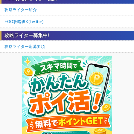
攻略ライター紹介
FGO攻略班X(Twitter)
攻略ライター募集中!
攻略ライター応募要項