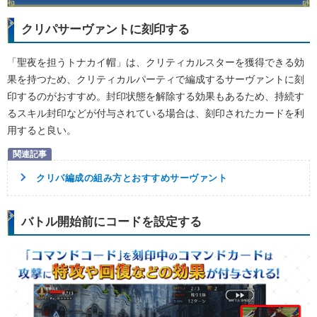
クリパサーヴァントに刻印する
「聖夜を担うトナカイ帽」は、クリティカルスターを獲得できる効
果を持つため、クリティカルパーティで編成するサーヴァントに刻
印するのがおすすめ。封印状態を解除する効果もあるため、持続す
るスキル封印などが付与されている場合は、刻印されたカードを利
用すると良い。
クリパ編成の組み方とおすすめサーヴァント
バトル開始前にコードを設定する