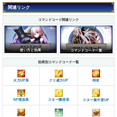
関連リンク
コマンドコード関連リンク
使い方と効果
コマンドコード一覧
効果別コマンドコード一覧
火力UP系
クリ威力UP
特攻
スター獲得系
NP増加系
スター集中度UP