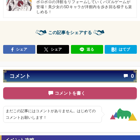
ボロボロの洋館をリフォームしていくパズルゲームが
登場！美少女のSDキャラが洋館内を歩き回る様子も楽
しめる！
この記事をシェアする
シェア
シェア
送る
はてブ
コメント
0
コメントを書く
まだこの記事にはコメントがありません。はじめての
コメントお願いします！