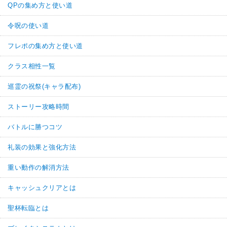
QPの集め方と使い道
令呪の使い道
フレポの集め方と使い道
クラス相性一覧
巡霊の祝祭(キャラ配布)
ストーリー攻略時間
バトルに勝つコツ
礼装の効果と強化方法
重い動作の解消方法
キャッシュクリアとは
聖杯転臨とは