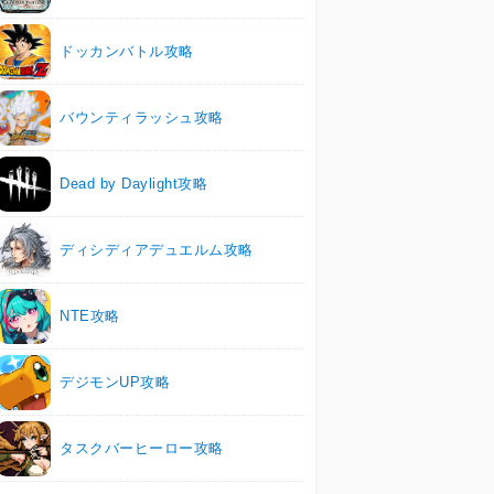
ドッカンバトル攻略
バウンティラッシュ攻略
Dead by Daylight攻略
ディシディアデュエルム攻略
NTE攻略
デジモンUP攻略
タスクバーヒーロー攻略