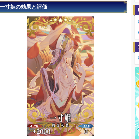
一寸姫の効果と評価