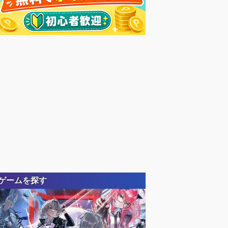
ゲームを探す