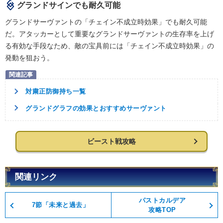
グランドサインでも耐久可能
グランドサーヴァントの「チェイン不成立時効果」でも耐久可能
だ。アタッカーとして重要なグランドサーヴァントの生存率を上げ
る有効な手段なため、敵の宝具前には「チェイン不成立時効果」の
発動を狙おう。
対粛正防御持ち一覧
グランドグラフの効果とおすすめサーヴァント
ビースト戦攻略
関連リンク
パストカルデア
7節「未来と過去」
攻略TOP