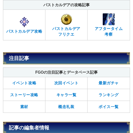
パストカルデアの攻略記事
パストカルデア
アフタータイム
パストカルデア攻略
フリクエ
考察
注目記事
FGOの注目記事とデータベース記事
イベント攻略
次回イベント
最新ガチャ
ストーリー攻略
キャラ一覧
ランキング
素材
概念礼装
ボイス一覧
記事の編集者情報