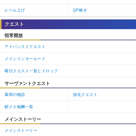
レベル上げ
QP稼ぎ
クエスト
恒常開放
アドバンスドクエスト
メインインタールード
曜日クエスト一覧とドロップ
サーヴァントクエスト
幕間の物語
強化クエスト
鯖クエ報酬一覧
メインストーリー
メインストーリー