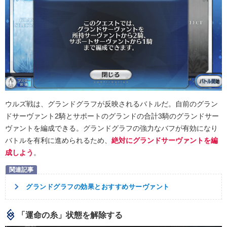
ウルズ戦は、グランドグラフが反映されるバトルだ。自前のグラン
ドサーヴァント2騎とサポートのグランドの合計3騎のグランドサー
ヴァントを編成できる。グランドグラフの強力なバフが有効になり
バトルを有利に進められるため、
絶対にグランドサーヴァントを編
成しよう
。
グランドグラフの効果とおすすめサーヴァント
「運命の糸」状態を解除する