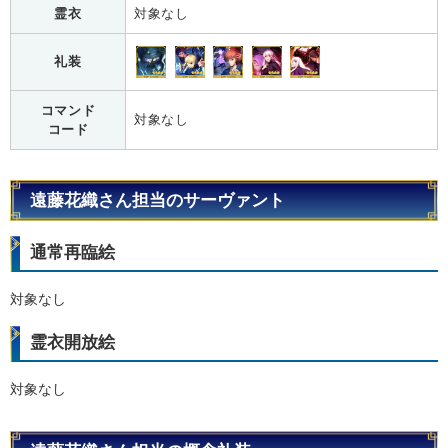
霊衣
対象なし
礼装
コマンド
対象なし
コード
遠藤花織さん担当のサーヴァント
通常再臨絵
対象なし
霊衣開放絵
対象なし