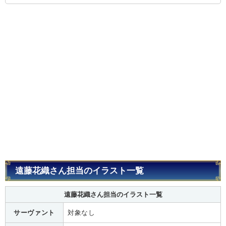
遠藤花織さん担当のイラスト一覧
遠藤花織さん担当のイラスト一覧
サーヴァント
対象なし