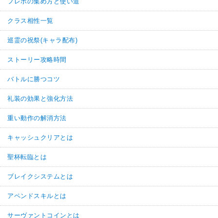
フレポの集め方と使い道
クラス相性一覧
巡霊の祝祭(キャラ配布)
ストーリー攻略時間
バトルに勝つコツ
礼装の効果と強化方法
重い動作の解消方法
キャッシュクリアとは
聖杯転臨とは
ブレイクシステムとは
アペンドスキルとは
サーヴァントコインとは