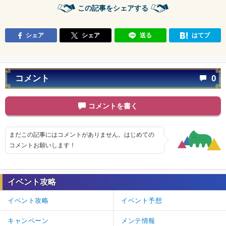
この記事をシェアする
シェア
シェア
送る
はてブ
コメント
0
コメントを書く
まだこの記事にはコメントがありません。はじめての
コメントお願いします！
イベント攻略
イベント攻略
イベント予想
キャンペーン
メンテ情報