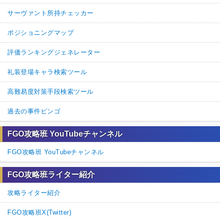
サーヴァント所持チェッカー
ポジショニングマップ
評価ランキングジェネレーター
礼装登場キャラ検索ツール
高難易度対策手段検索ツール
過去の事件ビンゴ
FGO攻略班 YouTubeチャンネル
FGO攻略班 YouTubeチャンネル
FGO攻略班ライター紹介
攻略ライター紹介
FGO攻略班X(Twitter)