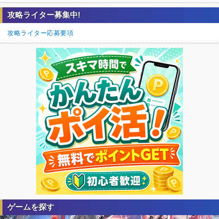
攻略ライター募集中!
攻略ライター応募要項
ゲームを探す