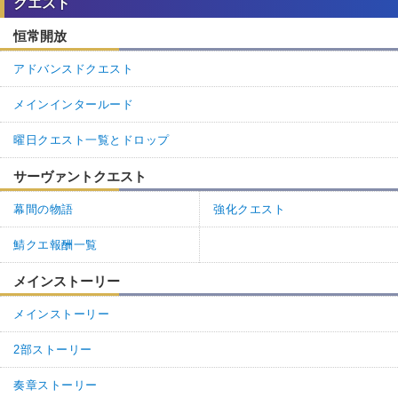
クエスト
恒常開放
アドバンスドクエスト
メインインタールード
曜日クエスト一覧とドロップ
サーヴァントクエスト
幕間の物語
強化クエスト
鯖クエ報酬一覧
メインストーリー
メインストーリー
2部ストーリー
奏章ストーリー