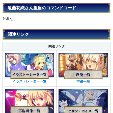
遠藤花織さん担当のコマンドコード
対象なし
関連リンク
関連リンク
イラストレーター一覧
声優一覧