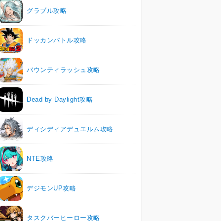
グラブル攻略
ドッカンバトル攻略
バウンティラッシュ攻略
Dead by Daylight攻略
ディシディアデュエルム攻略
NTE攻略
デジモンUP攻略
タスクバーヒーロー攻略