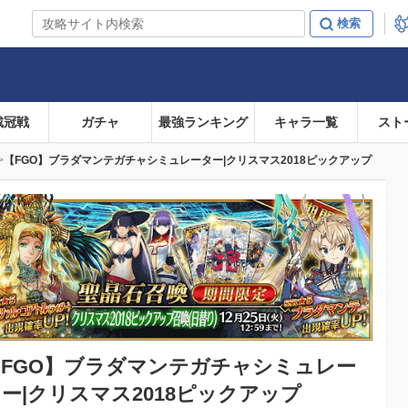
戴冠戦
ガチャ
最強ランキング
キャラ一覧
スト
【FGO】ブラダマンテガチャシミュレーター|クリスマス2018ピックアップ
FGO】
ブラダマンテガチャシミュレー
ー|クリスマス2018ピックアップ