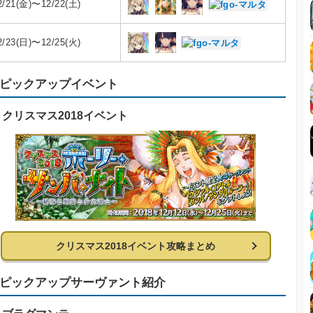
2/21(金)〜12/22(土)
2/23(日)〜12/25(火)
ピックアップイベント
クリスマス2018イベント
クリスマス2018イベント攻略まとめ
ピックアップサーヴァント紹介