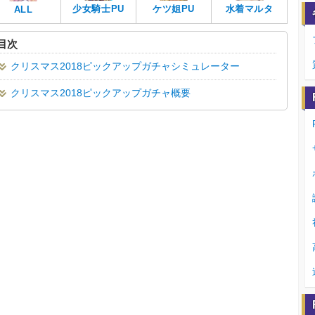
少女騎士PU
ケツ姐PU
水着マルタ
ALL
目次
クリスマス2018ピックアップガチャシミュレーター
クリスマス2018ピックアップガチャ概要