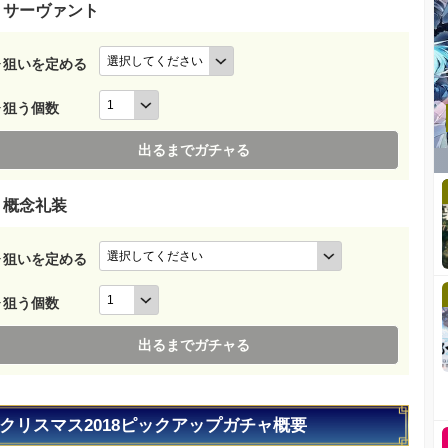
サーヴァント
▶狙いを定める
▶狙う個数
出るまでガチャる
概念礼装
▶狙いを定める
▶狙う個数
出るまでガチャる
クリスマス2018ピックアップガチャ概要