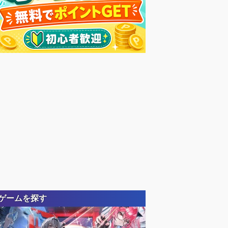
ゲームを探す