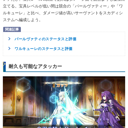
立てる。宝具レベルが低い間は競合の「パールヴァティー」や「ワ
ルキューレ」と比べ、ダメージ値が高いサーヴァントをスカディシ
ステムへ編成しよう。
パールヴァティのステータスと評価
ワルキューレのステータスと評価
耐久も可能なアタッカー