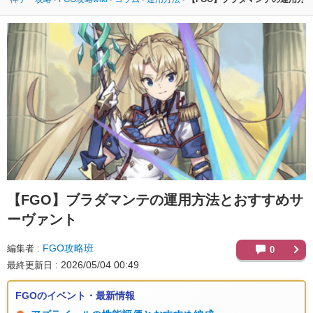
【FGO】
ブラダマンテの運用方法とおすすめサ
ーヴァント
FGO攻略班
編集者
0
2026/05/04 00:49
最終更新日
FGOのイベント・最新情報