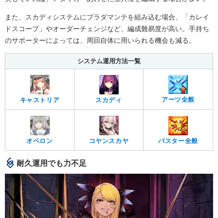
また、スカディシステムにブラダマンテを組み込む場合、「カレイ
ドスコープ」やオーダーチェンジなど、編成難易度が高い。手持ち
のサポーターによっては、周回自体に用いられる機会も減る。
システム運用方法一覧
アーツ全般
キャストリア
スカディ
オベロン
コヤンスカヤ
バスター全般
耐久運用でも力不足