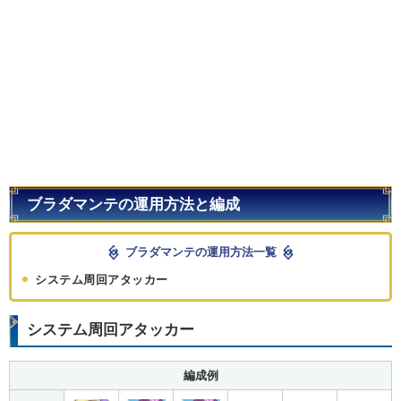
ブラダマンテの運用方法と編成
ブラダマンテの運用方法一覧
システム周回アタッカー
システム周回アタッカー
編成例