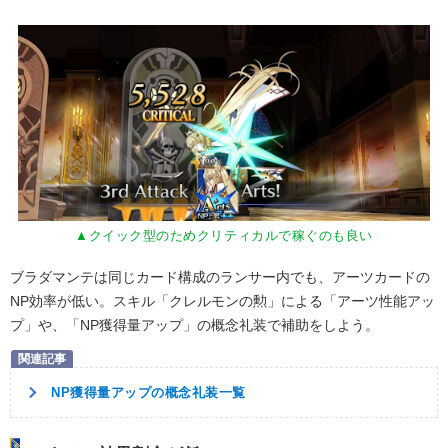
▲クイック型のためクリティカルで稼ぐのも良い
ブラダマンテは同じカード構成のランサー内でも、アーツカードの
NP効率が低い。スキル「クレルモンの勲」による「アーツ性能アッ
プ」や、「NP獲得量アップ」の概念礼装で補助をしよう。
NP獲得量アップの概念礼装一覧