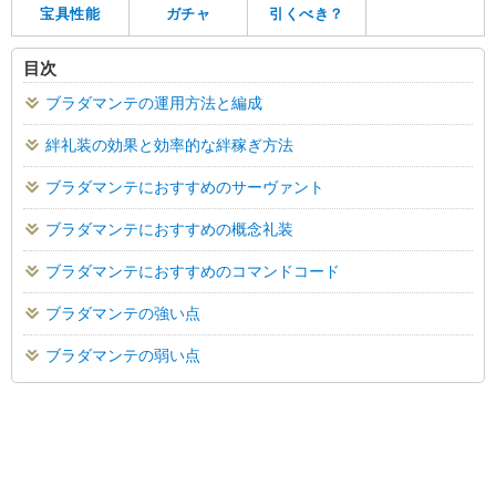
宝具性能
ガチャ
引くべき？
目次
ブラダマンテの運用方法と編成
絆礼装の効果と効率的な絆稼ぎ方法
ブラダマンテにおすすめのサーヴァント
ブラダマンテにおすすめの概念礼装
ブラダマンテにおすすめのコマンドコード
ブラダマンテの強い点
ブラダマンテの弱い点