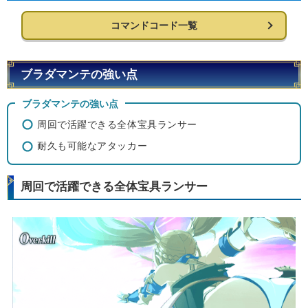
コマンドコード一覧
ブラダマンテの強い点
ブラダマンテの強い点
周回で活躍できる全体宝具ランサー
耐久も可能なアタッカー
周回で活躍できる全体宝具ランサー