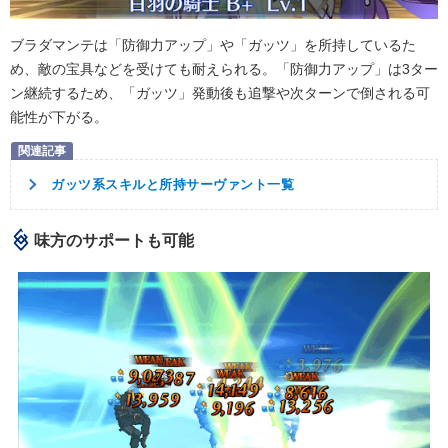
ブラダマンテは「防御力アップ」や「ガッツ」を所持しているた
め、敵の宝具などを受けても耐えられる。「防御力アップ」は3ター
ン継続するため、「ガッツ」発動後も追撃や次ターンで倒される可
能性が下がる。
ガッツ系スキルと所持サーヴァント一覧
味方のサポートも可能