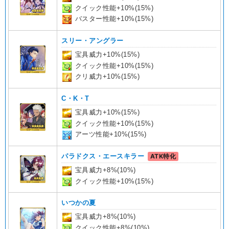
クイック性能+10%(15%)
バスター性能+10%(15%)
スリー・アングラー
宝具威力+10%(15%)
クイック性能+10%(15%)
クリ威力+10%(15%)
C・K・T
宝具威力+10%(15%)
クイック性能+10%(15%)
アーツ性能+10%(15%)
パラドクス・エースキラー
ATK特化
宝具威力+8%(10%)
クイック性能+10%(15%)
いつかの夏
宝具威力+8%(10%)
クイック性能+8%(10%)