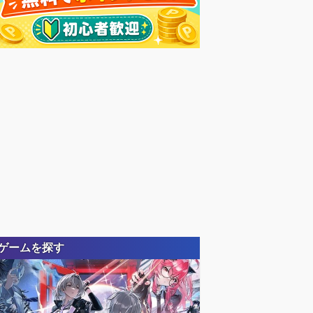
ゲームを探す