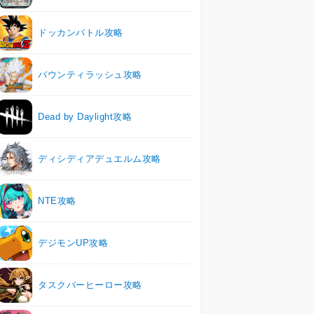
ドッカンバトル攻略
バウンティラッシュ攻略
Dead by Daylight攻略
ディシディアデュエルム攻略
NTE攻略
デジモンUP攻略
タスクバーヒーロー攻略