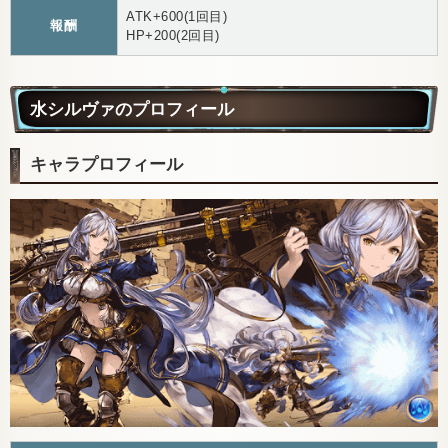
ATK+600(1回目)
報酬
HP+200(2回目)
水シルヴァのプロフィール
キャラプロフィール