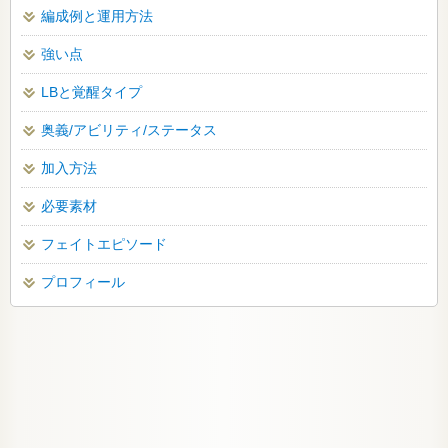
編成例と運用方法
強い点
LBと覚醒タイプ
奥義/アビリティ/ステータス
加入方法
必要素材
フェイトエピソード
プロフィール