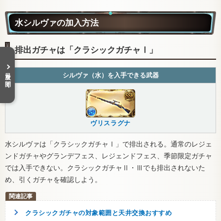
水シルヴァの加入方法
排出ガチャは「クラシックガチャⅠ」
目次を開く
シルヴァ（水）を入手できる武器
ヴリスラグナ
水シルヴァは「クラシックガチャⅠ」で排出される。通常のレジェ
ンドガチャやグランデフェス、レジェンドフェス、季節限定ガチャ
では入手できない。クラシックガチャⅡ・Ⅲでも排出されないた
め、引くガチャを確認しよう。
クラシックガチャの対象範囲と天井交換おすすめ