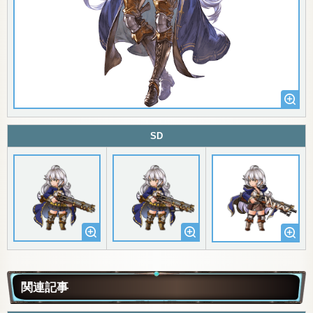
SD
関連記事