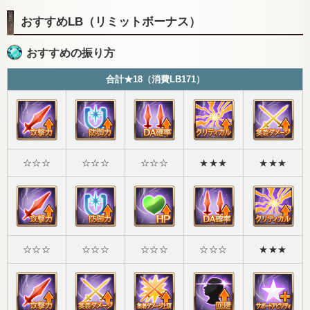
おすすめLB（リミットボーナス）
おすすめの振り方
合計★18（消費LB171）
☆☆☆
☆☆☆
☆☆☆
★★★
★★★
☆☆☆
☆☆☆
☆☆☆
☆☆☆
★★★