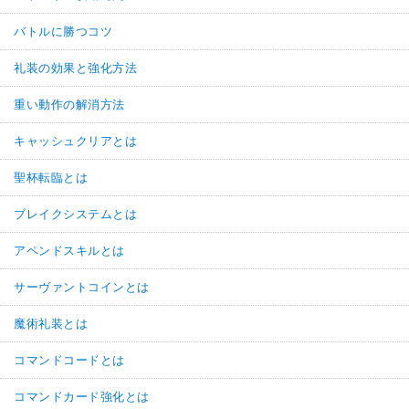
バトルに勝つコツ
礼装の効果と強化方法
重い動作の解消方法
キャッシュクリアとは
聖杯転臨とは
ブレイクシステムとは
アペンドスキルとは
サーヴァントコインとは
魔術礼装とは
コマンドコードとは
コマンドカード強化とは