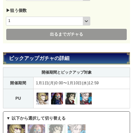
▶狙う個数
出るまでガチャる
ピックアップガチャの詳細
開催期間とピックアップ対象
開催期間
1月1日(月)0:00〜1月10日(水)12:59
PU
▼ 以下から選択して切り替える