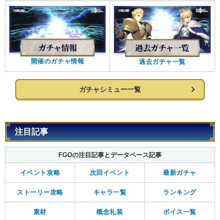
開催のガチャ情報
過去ガチャ一覧
ガチャシミュー一覧
注目記事
FGOの注目記事とデータベース記事
イベント攻略
次回イベント
最新ガチャ
ストーリー攻略
キャラ一覧
ランキング
素材
概念礼装
ボイス一覧