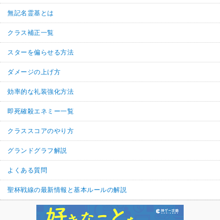
無記名霊基とは
クラス補正一覧
スターを偏らせる方法
ダメージの上げ方
効率的な礼装強化方法
即死確殺エネミー一覧
クラススコアのやり方
グランドグラフ解説
よくある質問
聖杯戦線の最新情報と基本ルールの解説