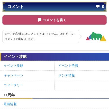
コメント
0
コメントを書く
まだこの記事にはコメントがありません。はじめての
コメントお願いします！
イベント攻略
イベント攻略
イベント予想
キャンペーン
メンテ情報
ウィークリー
11周年
最新情報