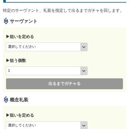
特定のサーヴァント、礼装を指定して出るまでガチャを回します。
サーヴァント
▶狙いを定める
▶狙う個数
出るまでガチャる
概念礼装
▶狙いを定める